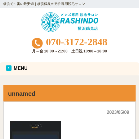
横浜で１番の最安値｜横浜鶴見の男性専用脱毛サロン
070-3172-2848
月～金 10:00～21:00 土日祝 10:00～18:00
MENU
unnamed
2023/05/09