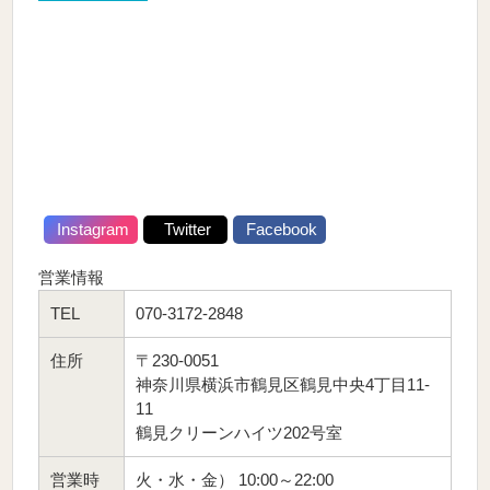
Instagram
Twitter
Facebook
営業情報
TEL
070-3172-2848
住所
〒230-0051
神奈川県横浜市鶴見区鶴見中央4丁目11-
11
鶴見クリーンハイツ202号室
営業時
火・水・金） 10:00～22:00