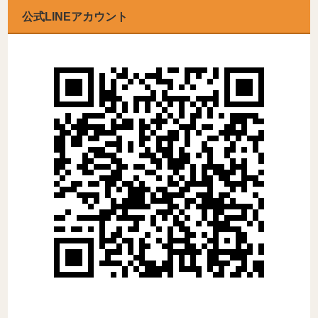
公式LINEアカウント