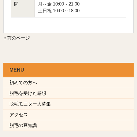
間
月～金 10:00～21:00
土日祝 10:00～18:00
« 前のページ
MENU
初めての方へ
脱毛を受けた感想
脱毛モニター大募集
アクセス
脱毛の豆知識