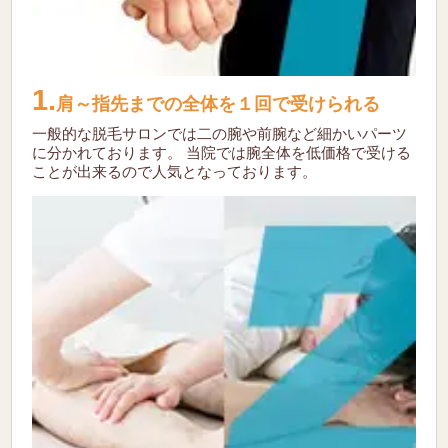
1.
肩～指先までの全体を１回で受けられる
一般的な脱毛サロンでは二の腕や前腕など細かいパーツ
に分かれております。
当院では腕全体を低価格で受ける
ことが出来るので人気となっております。