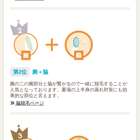
第2位
腕＋脇
腕の二の腕部分と脇が繋がるので一緒に脱毛することが
人気となっております。夏場の上半身の蒸れ対策にも効
果的な部位と言えます。
脇脱毛ページ