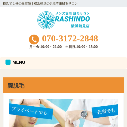
横浜で１番の最安値｜横浜鶴見の男性専用脱毛サロン
070-3172-2848
月～金 10:00～21:00 土日祝 10:00～18:00
MENU
腕脱毛