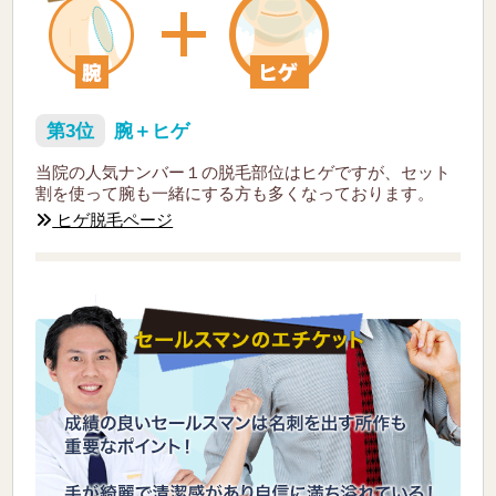
第3位
腕＋ヒゲ
当院の人気ナンバー１の脱毛部位はヒゲですが、セット
割を使って腕も一緒にする方も多くなっております。
ヒゲ脱毛ページ