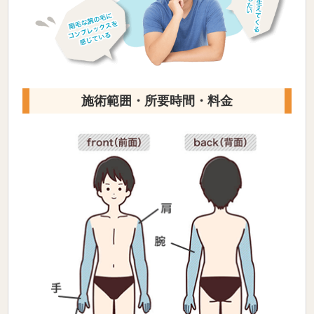
施術範囲・所要時間・料金