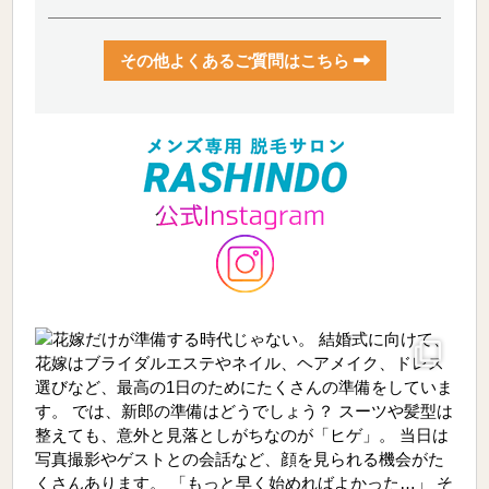
その他よくあるご質問はこちら