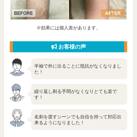
※効果には個人差があります。
お客様の声
半袖で外に出ることに抵抗がなくなりまし
た！
繰り返し剃る手間がなくなりとても楽で
す！
名刺を渡すシーンでも自信を持って対応出
来るようになりました！