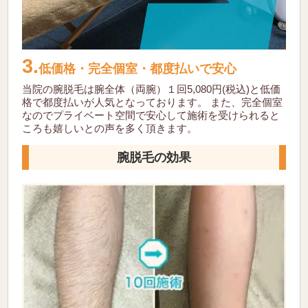
3.
低価格・完全個室・都度払いで安心
当院の腕脱毛は腕全体（両腕）１回5,080円(税込)と低価
格で都度払いが人気となっております。
また、完全個室
なのでプライベート空間で安心して施術を受けられると
ころも嬉しいとの声を多く頂きます。
腕脱毛の効果