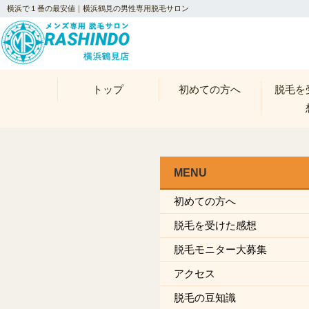
横浜で１番の最安値｜横浜鶴見の男性専用脱毛サロン
トップ
初めての方へ
脱毛を
MENU
初めての方へ
脱毛を受けた感想
脱毛モニター大募集
アクセス
脱毛の豆知識