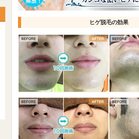
ヒゲ脱毛の効果