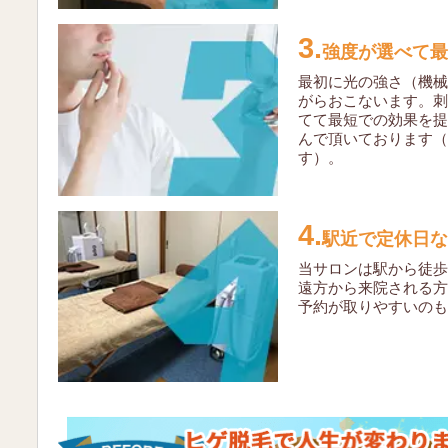
3.
強度が選べて最
最初に光の強さ（機械
がらおこないます。
刺
てて最短での効果を提
んで頂いております（
す）。
4.
駅近で定休日な
当サロンは駅から徒歩
遠方から来院される方
予約が取りやすいのも