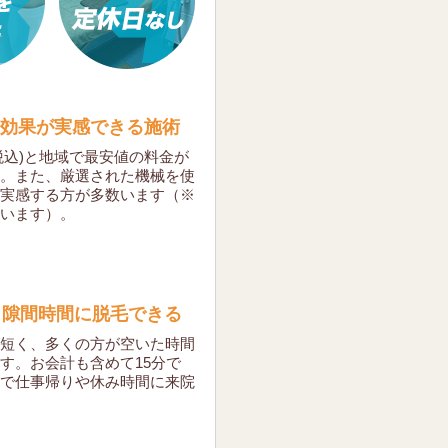
効果が実感できる施術
円(税込)と地域で最安値の料金が
。
また、厳選された機械を使
実感する方が多数います（※
います）。
！隙間時間に脱毛できる
短く、多くの方が空いた時間
す。
お会計も含めて15分で
で仕事帰りや休み時間に来院