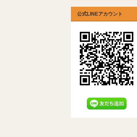
公式LINEアカウント