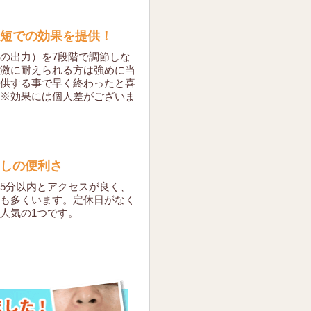
短での効果を提供！
の出力）を7段階で調節しな
激に耐えられる方は強めに当
供する事で早く終わったと喜
※効果には個人差がございま
しの便利さ
5分以内とアクセスが良く、
も多くいます。
定休日がなく
人気の1つです。