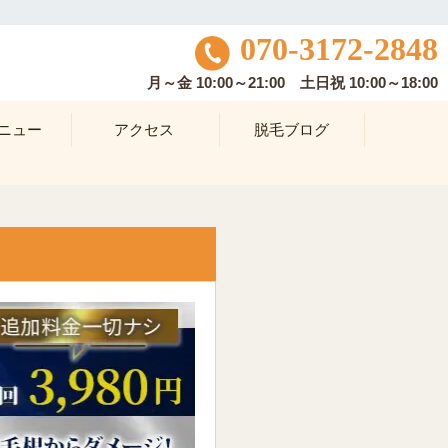
070-3172-2848
月～金 10:00～21:00 土日祝 10:00～18:00
ニュー
アクセス
脱毛ブログ