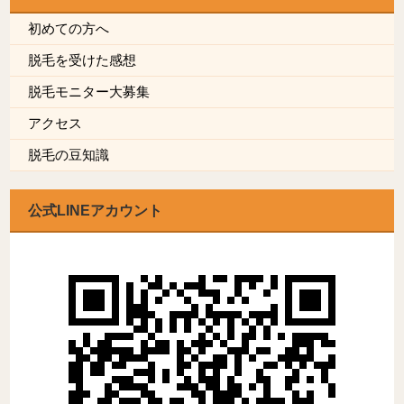
初めての方へ
脱毛を受けた感想
脱毛モニター大募集
アクセス
脱毛の豆知識
公式LINEアカウント