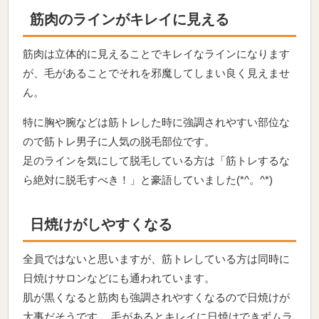
筋肉のラインがキレイに見える
筋肉は立体的に見えることでキレイなラインになります
が、毛があることでそれを邪魔してしまい良く見えませ
ん。
特に胸や腕などは筋トレした時に強調されやすい部位な
ので筋トレ男子に人気の脱毛部位です。
足のラインを気にして脱毛している方は「筋トレするな
ら絶対に脱毛すべき！」と豪語していました(*^。^*)
日焼けがしやすくなる
全員ではないと思いますが、筋トレしている方は同時に
日焼けサロンなどにも通われています。
肌が黒くなると筋肉も強調されやすくなるので日焼けが
大事だそうです。 毛があるとキレイに日焼けできずムラ