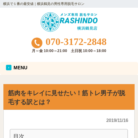
横浜で１番の最安値｜横浜鶴見の男性専用脱毛サロン
070-3172-2848
月～金 10:00～21:00 土日祝 10:00～18:00
MENU
筋肉をキレイに見せたい！筋トレ男子が脱
毛する訳とは？
2019/11/16
目次