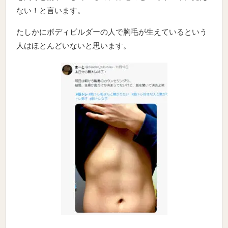
ない！と言います。
たしかにボディビルダーの人で胸毛が生えているという
人はほとんどいないと思います。