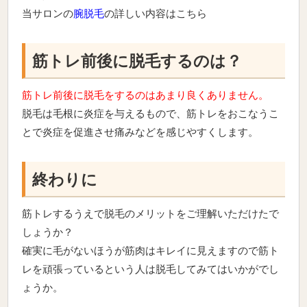
当サロンの
腕脱毛
の詳しい内容はこちら
筋トレ前後に脱毛するのは？
筋トレ前後に脱毛をするのはあまり良くありません。
脱毛は毛根に炎症を与えるもので、筋トレをおこなうこ
とで炎症を促進させ痛みなどを感じやすくします。
終わりに
筋トレするうえで脱毛のメリットをご理解いただけたで
しょうか？
確実に毛がないほうが筋肉はキレイに見えますので筋ト
レを頑張っているという人は脱毛してみてはいかがでし
ょうか。