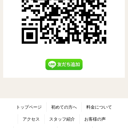
トップページ
初めての方へ
料金について
アクセス
スタッフ紹介
お客様の声