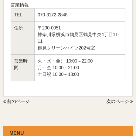
営業情報
TEL
070-3172-2848
住所
〒230-0051
神奈川県横浜市鶴見区鶴見中央4丁目11-
11
鶴見クリーンハイツ202号室
営業時
火・水・金） 10:00～22:00
間
月～金 10:00～21:00
土日祝 10:00～18:00
« 前のページ
次のページ »
MENU