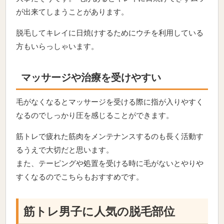
が出来てしまうことがあります。
脱毛してキレイに日焼けするためにウチを利用している
方もいらっしゃいます。
マッサージや治療を受けやすい
毛がなくなるとマッサージを受ける際に指が入りやすく
なるのでしっかり圧を感じることができます。
筋トレで疲れた筋肉をメンテナンスするのも長く活動す
るうえで大切だと思います。
また、テーピングや処置を受ける時に毛がないとやりや
すくなるのでこちらもおすすめです。
筋トレ男子に人気の脱毛部位