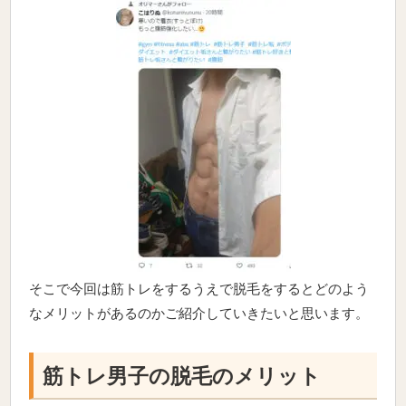
そこで今回は筋トレをするうえで脱毛をするとどのよう
なメリットがあるのかご紹介していきたいと思います。
筋トレ男子の脱毛のメリット