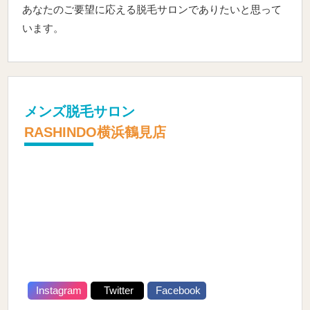
あなたのご要望に応える脱毛サロンでありたいと思って
います。
メンズ脱毛サロン
RASHINDO横浜鶴見店
Instagram
Twitter
Facebook