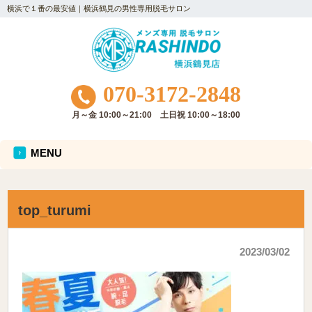
横浜で１番の最安値｜横浜鶴見の男性専用脱毛サロン
070-3172-2848
月～金 10:00～21:00 土日祝 10:00～18:00
MENU
top_turumi
2023/03/02