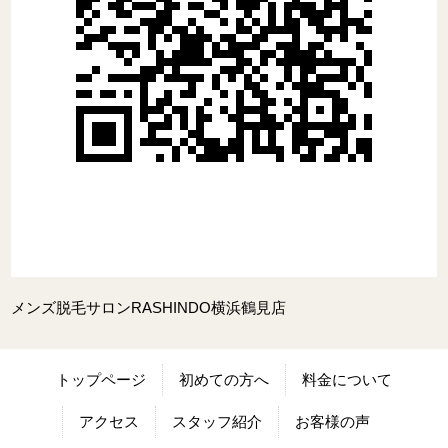
メンズ脱毛サロンRASHINDO横浜鶴見店
トップページ
初めての方へ
料金について
アクセス
スタッフ紹介
お客様の声