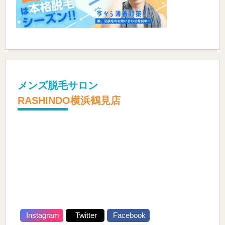
メンズ脱毛サロン
RASHINDO横浜鶴見店
Instagram
Twitter
Facebook