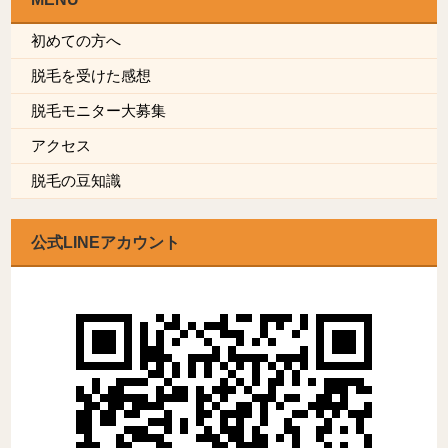
初めての方へ
脱毛を受けた感想
脱毛モニター大募集
アクセス
脱毛の豆知識
公式LINEアカウント