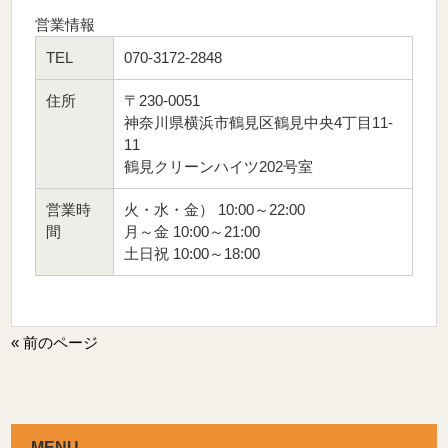
営業情報
TEL
070-3172-2848
住所
〒230-0051
神奈川県横浜市鶴見区鶴見中央4丁目11-
11
鶴見クリーンハイツ202号室
営業時
火・水・金） 10:00～22:00
間
月～金 10:00～21:00
土日祝 10:00～18:00
« 前のページ
MENU