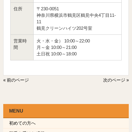
住所
〒230-0051
神奈川県横浜市鶴見区鶴見中央4丁目11-
11
鶴見クリーンハイツ202号室
営業時
火・水・金） 10:00～22:00
間
月～金 10:00～21:00
土日祝 10:00～18:00
« 前のページ
次のページ »
MENU
初めての方へ