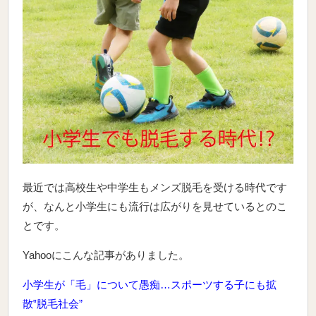
最近では高校生や中学生もメンズ脱毛を受ける時代です
が、なんと小学生にも流行は広がりを見せているとのこ
とです。
Yahooにこんな記事がありました。
小学生が「毛」について愚痴…スポーツする子にも拡
散‟脱毛社会”