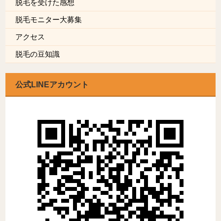
脱毛を受けた感想
脱毛モニター大募集
アクセス
脱毛の豆知識
公式LINEアカウント