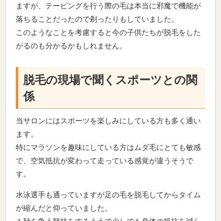
ますが、テーピングを行う際の毛は本当に邪魔で機能が
落ちることだったので剃ったりもしていました。
このようなことを考慮すると今の子供たちが脱毛をした
がるのも分かるかもしれません。
脱毛の現場で聞くスポーツとの関
係
当サロンにはスポーツを楽しみにしている方も多く通い
ます。
特にマラソンを趣味にしている方はムダ毛にとても敏感
で、空気抵抗が変わって走っている感覚が違うそうで
す。
水泳選手も通っていますが足の毛を脱毛してからタイム
が縮んだと仰っていました。