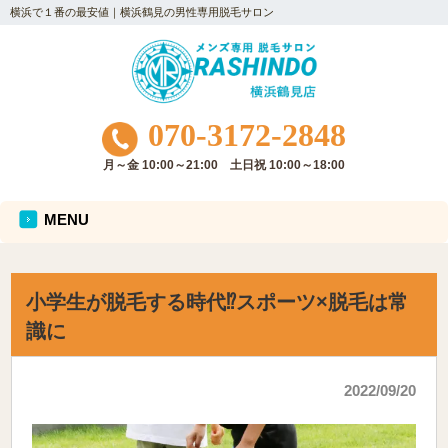
横浜で１番の最安値｜横浜鶴見の男性専用脱毛サロン
070-3172-2848
月～金 10:00～21:00 土日祝 10:00～18:00
MENU
小学生が脱毛する時代⁉スポーツ×脱毛は常
識に
2022/09/20