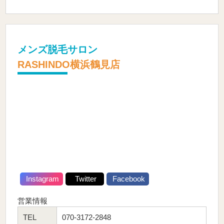
メンズ脱毛サロン
RASHINDO横浜鶴見店
Instagram
Twitter
Facebook
営業情報
TEL
070-3172-2848