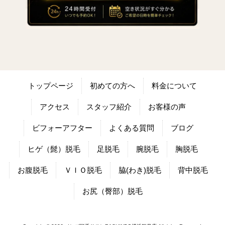
トップページ
初めての方へ
料金について
アクセス
スタッフ紹介
お客様の声
ビフォーアフター
よくある質問
ブログ
ヒゲ（髭）脱毛
足脱毛
腕脱毛
胸脱毛
お腹脱毛
ＶＩＯ脱毛
脇(わき)脱毛
背中脱毛
お尻（臀部）脱毛