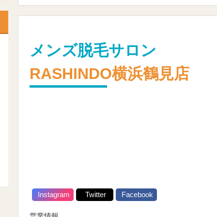
メンズ脱毛サロン
RASHINDO横浜鶴見店
Instagram
Twitter
Facebook
営業情報