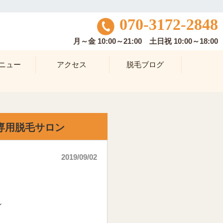
070-3172-2848
月～金 10:00～21:00 土日祝 10:00～18:00
ニュー
アクセス
脱毛ブログ
専用脱毛サロン
2019/09/02
ン