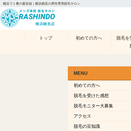
横浜で１番の最安値｜横浜鶴見の男性専用脱毛サロン
トップ
初めての方へ
脱毛を
MENU
初めての方へ
脱毛を受けた感想
脱毛モニター大募集
アクセス
脱毛の豆知識