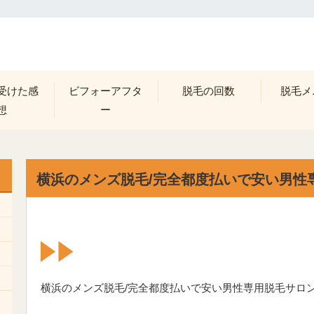
受けた感
ビフォーアフタ
脱毛の回数
脱毛メ
想
ー
横浜のメンズ脱毛/完全都度払いで安い男性
横浜のメンズ脱毛/完全都度払いで安い男性専用脱毛サロ