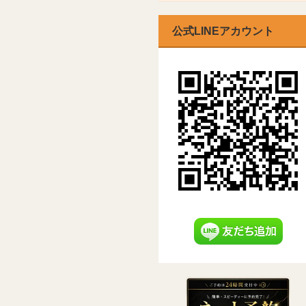
公式LINEアカウント