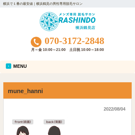
横浜で１番の最安値｜横浜鶴見の男性専用脱毛サロン
070-3172-2848
月～金 10:00～21:00 土日祝 10:00～18:00
MENU
mune_hanni
2022/08/04