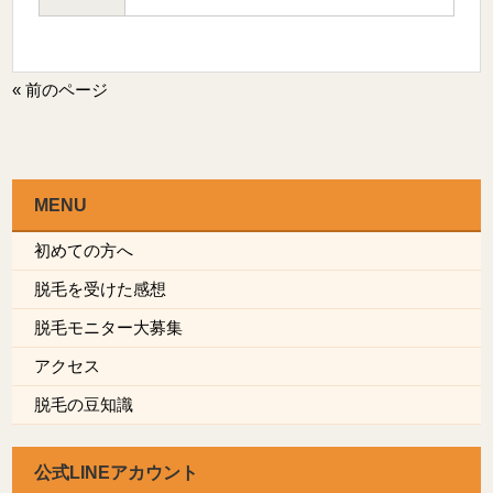
« 前のページ
MENU
初めての方へ
脱毛を受けた感想
脱毛モニター大募集
アクセス
脱毛の豆知識
公式LINEアカウント