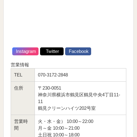
Instagram
Twitter
Facebook
営業情報
TEL
070-3172-2848
住所
〒230-0051
神奈川県横浜市鶴見区鶴見中央4丁目11-
11
鶴見クリーンハイツ202号室
営業時
火・水・金） 10:00～22:00
間
月～金 10:00～21:00
土日祝 10:00～18:00