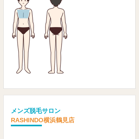
メンズ脱毛サロン
RASHINDO横浜鶴見店