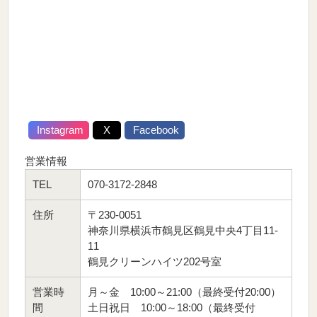
Instagram
X
Facebook
営業情報
TEL
070-3172-2848
住所
〒230-0051
神奈川県横浜市鶴見区鶴見中央4丁目11-
11
鶴見クリーンハイツ202号室
営業時
月～金 10:00～21:00（最終受付20:00）
間
土日祝日 10:00～18:00（最終受付