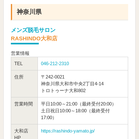
神奈川県
メンズ脱毛サロン
RASHINDO大和店
営業情報
TEL
046-212-2310
住所
〒242-0021
神奈川県大和市中央2丁目4-14
トロトゥーナ大和802
営業時間
平日10:00～21:00（最終受付20:00）
土日祝日10:00～18:00（最終受付
17:00）
大和店
https://rashindo-yamato.jp/
HP