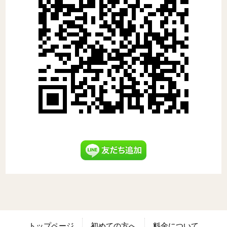
トップページ
初めての方へ
料金について