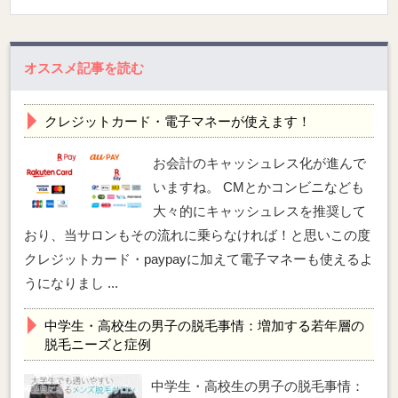
オススメ記事を読む
クレジットカード・電子マネーが使えます！
お会計のキャッシュレス化が進んで
いますね。 CMとかコンビニなども
大々的にキャッシュレスを推奨して
おり、当サロンもその流れに乗らなければ！と思いこの度
クレジットカード・paypayに加えて電子マネーも使えるよ
うになりまし ...
中学生・高校生の男子の脱毛事情：増加する若年層の
脱毛ニーズと症例
中学生・高校生の男子の脱毛事情：