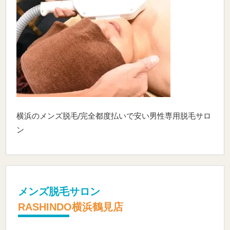
横浜のメンズ脱毛/完全都度払いで安い男性専用脱毛サロ
ン
メンズ脱毛サロン
RASHINDO横浜鶴見店