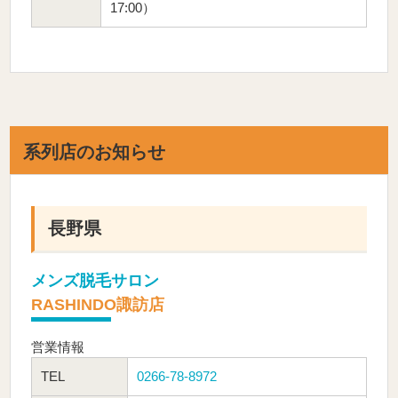
17:00）
系列店のお知らせ
長野県
メンズ脱毛サロン
RASHINDO諏訪店
営業情報
TEL
0266-78-8972