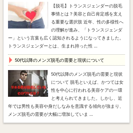
【脱毛】トランスジェンダーの脱毛
事情とは？美容と自己肯定感を支え
る重要な選択肢 近年、性の多様性へ
の理解が進み、「トランスジェンダ
ー」という言葉も広く認知されるようになってきました。
トランスジェンダーとは、生まれ持った性 ...
50代以降のメンズ脱毛の需要と現状について
50代以降のメンズ脱毛の需要と現状
について 脱毛といえば、かつては女
性を中心に行われる美容ケアの一環
と考えられてきました。しかし、近
年では男性も美容や身だしなみを意識する傾向が強まり、
メンズ脱毛の需要が大幅に増加していま ...