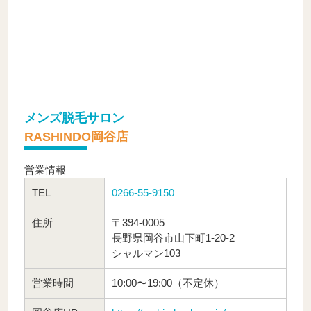
メンズ脱毛サロン
RASHINDO岡谷店
営業情報
TEL
0266-55-9150
住所
〒394-0005
長野県岡谷市山下町1-20-2
シャルマン103
営業時間
10:00〜19:00（不定休）