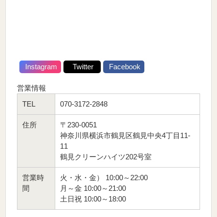
Instagram
Twitter
Facebook
営業情報
TEL
070-3172-2848
住所
〒230-0051
神奈川県横浜市鶴見区鶴見中央4丁目11-
11
鶴見クリーンハイツ202号室
営業時
火・水・金） 10:00～22:00
間
月～金 10:00～21:00
土日祝 10:00～18:00