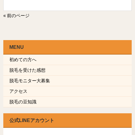
« 前のページ
MENU
初めての方へ
脱毛を受けた感想
脱毛モニター大募集
アクセス
脱毛の豆知識
公式LINEアカウント