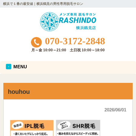
横浜で１番の最安値｜横浜鶴見の男性専用脱毛サロン
070-3172-2848
月～金 10:00～21:00 土日祝 10:00～18:00
MENU
houhou
2026/06/01