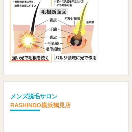
メンズ脱毛サロン
RASHINDO横浜鶴見店