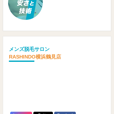
メンズ脱毛サロン
RASHINDO横浜鶴見店