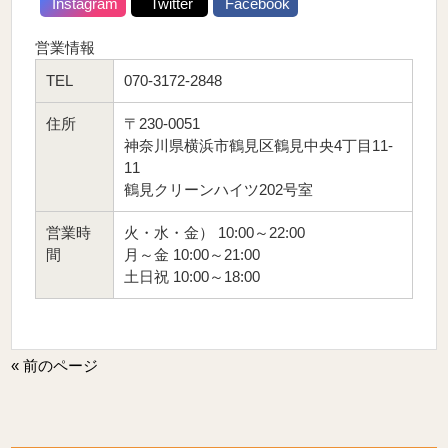
Instagram
Twitter
Facebook
営業情報
TEL
070-3172-2848
住所
〒230-0051
神奈川県横浜市鶴見区鶴見中央4丁目11-
11
鶴見クリーンハイツ202号室
営業時
火・水・金） 10:00～22:00
間
月～金 10:00～21:00
土日祝 10:00～18:00
« 前のページ