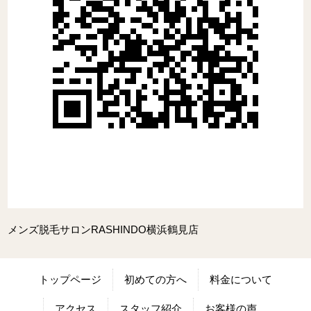
メンズ脱毛サロンRASHINDO横浜鶴見店
トップページ
初めての方へ
料金について
アクセス
スタッフ紹介
お客様の声