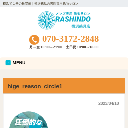
横浜で１番の最安値｜横浜鶴見の男性専用脱毛サロン
070-3172-2848
月～金 10:00～21:00 土日祝 10:00～18:00
MENU
hige_reason_circle1
2023/04/10