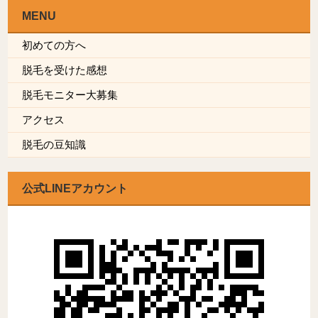
MENU
初めての方へ
脱毛を受けた感想
脱毛モニター大募集
アクセス
脱毛の豆知識
公式LINEアカウント