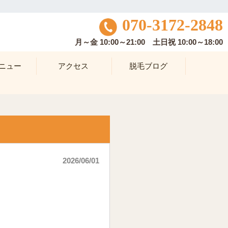
070-3172-2848
月～金 10:00～21:00 土日祝 10:00～18:00
ニュー
アクセス
脱毛ブログ
2026/06/01