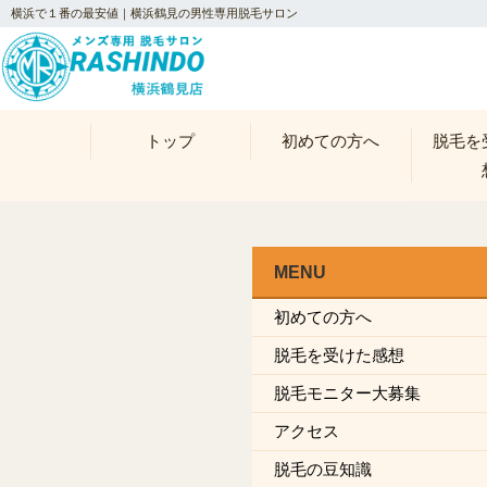
横浜で１番の最安値｜横浜鶴見の男性専用脱毛サロン
トップ
初めての方へ
脱毛を
MENU
初めての方へ
脱毛を受けた感想
脱毛モニター大募集
アクセス
脱毛の豆知識