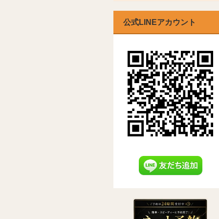
公式LINEアカウント