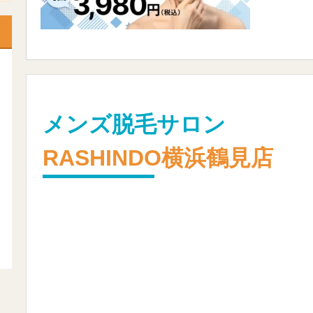
メンズ脱毛サロン
RASHINDO横浜鶴見店