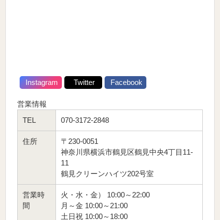
Instagram
Twitter
Facebook
営業情報
TEL
070-3172-2848
住所
〒230-0051
神奈川県横浜市鶴見区鶴見中央4丁目11-
11
鶴見クリーンハイツ202号室
営業時
火・水・金） 10:00～22:00
間
月～金 10:00～21:00
土日祝 10:00～18:00