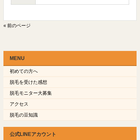
« 前のページ
MENU
初めての方へ
脱毛を受けた感想
脱毛モニター大募集
アクセス
脱毛の豆知識
公式LINEアカウント