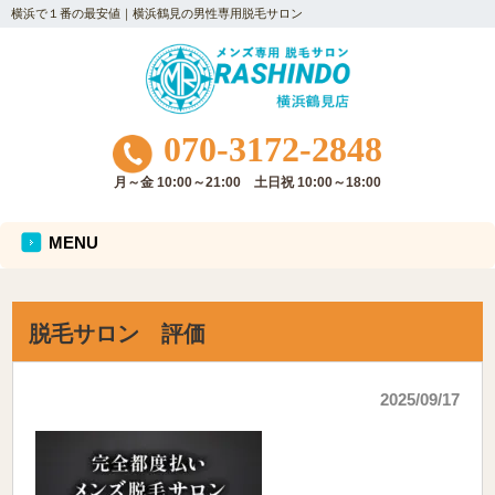
横浜で１番の最安値｜横浜鶴見の男性専用脱毛サロン
070-3172-2848
月～金 10:00～21:00 土日祝 10:00～18:00
MENU
脱毛サロン 評価
2025/09/17