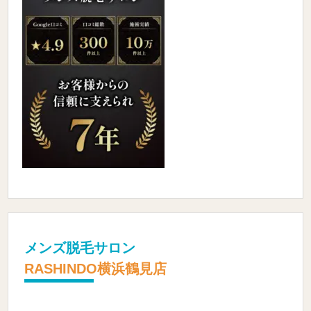
メンズ脱毛サロン
RASHINDO横浜鶴見店