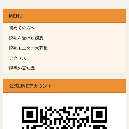
MENU
初めての方へ
脱毛を受けた感想
脱毛モニター大募集
アクセス
脱毛の豆知識
公式LINEアカウント