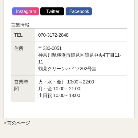
Instagram
Twitter
Facebook
営業情報
TEL
070-3172-2848
住所
〒230-0051
神奈川県横浜市鶴見区鶴見中央4丁目11-
11
鶴見クリーンハイツ202号室
営業時
火・水・金） 10:00～22:00
間
月～金 10:00～21:00
土日祝 10:00～18:00
« 前のページ