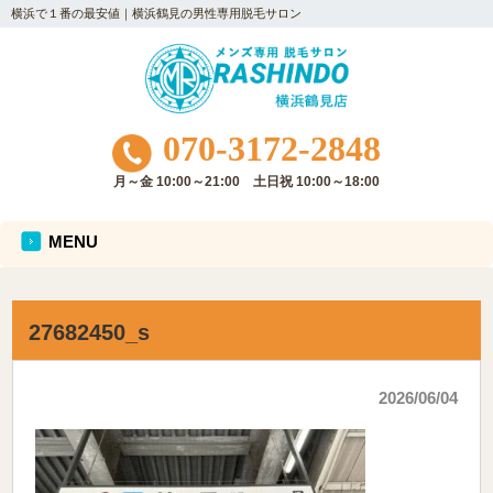
横浜で１番の最安値｜横浜鶴見の男性専用脱毛サロン
070-3172-2848
月～金 10:00～21:00 土日祝 10:00～18:00
MENU
27682450_s
2026/06/04