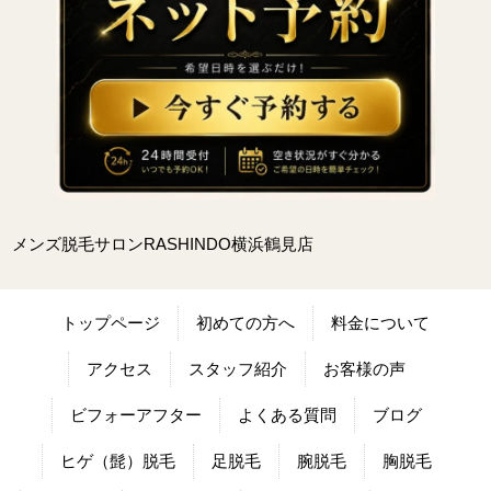
メンズ脱毛サロンRASHINDO横浜鶴見店
トップページ
初めての方へ
料金について
アクセス
スタッフ紹介
お客様の声
ビフォーアフター
よくある質問
ブログ
ヒゲ（髭）脱毛
足脱毛
腕脱毛
胸脱毛