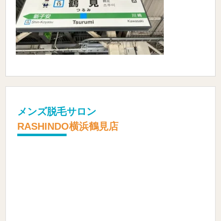
メンズ脱毛サロン
RASHINDO横浜鶴見店