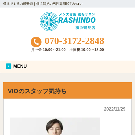
横浜で１番の最安値｜横浜鶴見の男性専用脱毛サロン
070-3172-2848
月～金 10:00～21:00 土日祝 10:00～18:00
MENU
VIOのスタッフ気持ち
2022/11/29