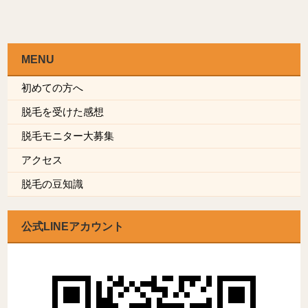
MENU
初めての方へ
脱毛を受けた感想
脱毛モニター大募集
アクセス
脱毛の豆知識
公式LINEアカウント