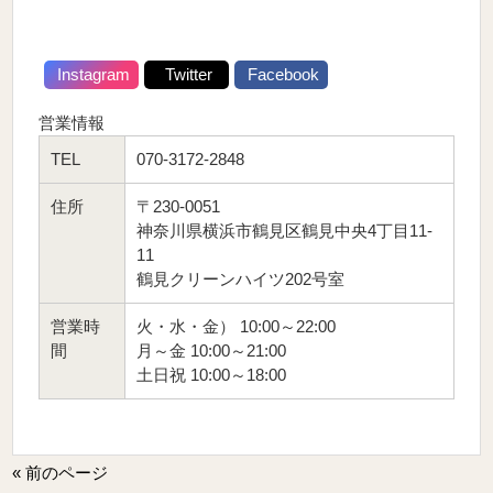
Instagram
Twitter
Facebook
営業情報
TEL
070-3172-2848
住所
〒230-0051
神奈川県横浜市鶴見区鶴見中央4丁目11-
11
鶴見クリーンハイツ202号室
営業時
火・水・金） 10:00～22:00
間
月～金 10:00～21:00
土日祝 10:00～18:00
« 前のページ