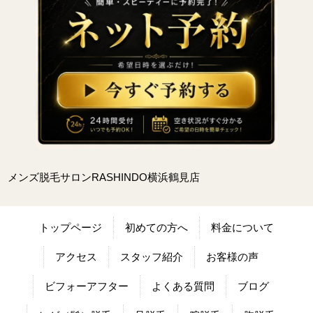
メンズ脱毛サロンRASHINDO横浜鶴見店
トップページ
初めての方へ
料金について
アクセス
スタッフ紹介
お客様の声
ビフォーアフター
よくある質問
ブログ