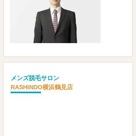
メンズ脱毛サロン
RASHINDO横浜鶴見店