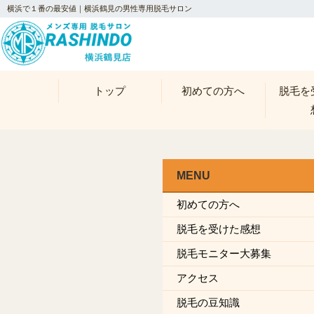
横浜で１番の最安値｜横浜鶴見の男性専用脱毛サロン
トップ
初めての方へ
脱毛を
MENU
初めての方へ
脱毛を受けた感想
脱毛モニター大募集
アクセス
脱毛の豆知識