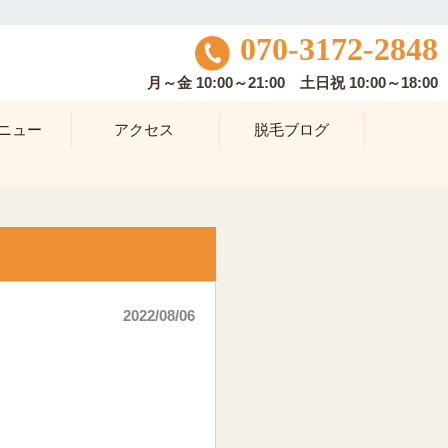
070-3172-2848
月～金 10:00～21:00 土日祝 10:00～18:00
ニュー
アクセス
脱毛ブログ
2022/08/06