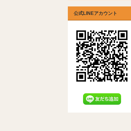
公式LINEアカウント