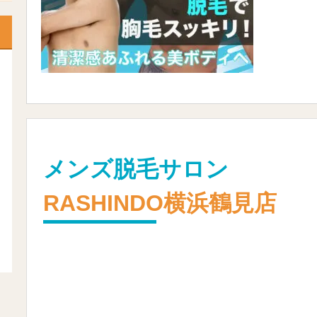
メンズ脱毛サロン
RASHINDO横浜鶴見店