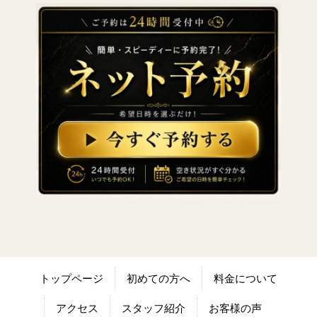
トップページ
初めての方へ
料金について
アクセス
スタッフ紹介
お客様の声