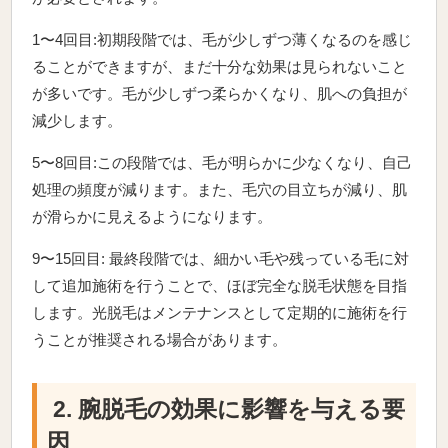
1〜4回目:初期段階では、毛が少しずつ薄くなるのを感じ
ることができますが、まだ十分な効果は見られないこと
が多いです。毛が少しずつ柔らかくなり、肌への負担が
減少します。
5〜8回目:この段階では、毛が明らかに少なくなり、自己
処理の頻度が減ります。また、毛穴の目立ちが減り、肌
が滑らかに見えるようになります。
9〜15回目: 最終段階では、細かい毛や残っている毛に対
して追加施術を行うことで、ほぼ完全な脱毛状態を目指
します。光脱毛はメンテナンスとして定期的に施術を行
うことが推奨される場合があります。
2. 腕脱毛の効果に影響を与える要
因