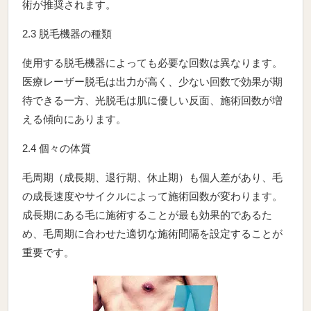
術が推奨されます。
2.3 脱毛機器の種類
使用する脱毛機器によっても必要な回数は異なります。
医療レーザー脱毛は出力が高く、少ない回数で効果が期
待できる一方、光脱毛は肌に優しい反面、施術回数が増
える傾向にあります。
2.4 個々の体質
毛周期（成長期、退行期、休止期）も個人差があり、毛
の成長速度やサイクルによって施術回数が変わります。
成長期にある毛に施術することが最も効果的であるた
め、毛周期に合わせた適切な施術間隔を設定することが
重要です。