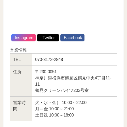
Instagram
Twitter
Facebook
営業情報
TEL
070-3172-2848
住所
〒230-0051
神奈川県横浜市鶴見区鶴見中央4丁目11-
11
鶴見クリーンハイツ202号室
営業時
火・水・金） 10:00～22:00
間
月～金 10:00～21:00
土日祝 10:00～18:00