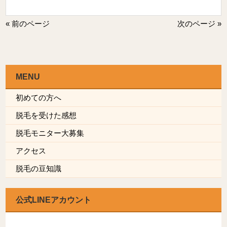
« 前のページ
次のページ »
MENU
初めての方へ
脱毛を受けた感想
脱毛モニター大募集
アクセス
脱毛の豆知識
公式LINEアカウント