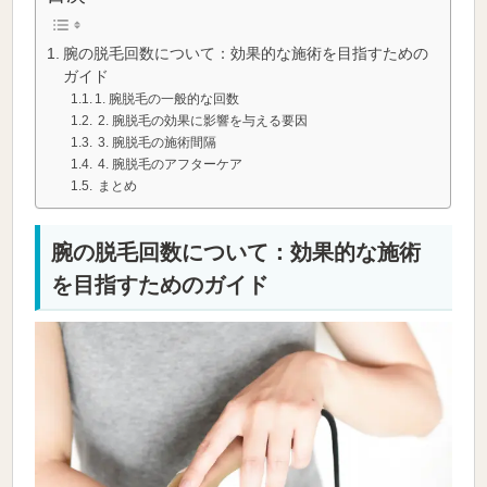
腕の脱毛回数について：効果的な施術を目指すための
ガイド
1. 腕脱毛の一般的な回数
2. 腕脱毛の効果に影響を与える要因
3. 腕脱毛の施術間隔
4. 腕脱毛のアフターケア
まとめ
腕の脱毛回数について：効果的な施術
を目指すためのガイド