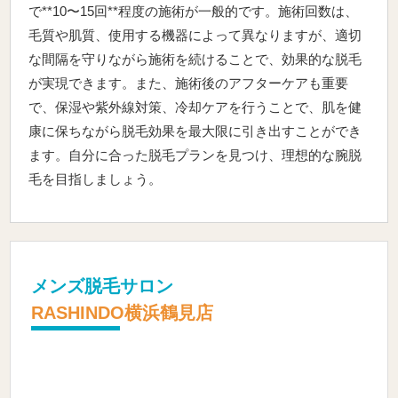
で**10〜15回**程度の施術が一般的です。施術回数は、
毛質や肌質、使用する機器によって異なりますが、適切
な間隔を守りながら施術を続けることで、効果的な脱毛
が実現できます。また、施術後のアフターケアも重要
で、保湿や紫外線対策、冷却ケアを行うことで、肌を健
康に保ちながら脱毛効果を最大限に引き出すことができ
ます。自分に合った脱毛プランを見つけ、理想的な腕脱
毛を目指しましょう。
メンズ脱毛サロン
RASHINDO横浜鶴見店