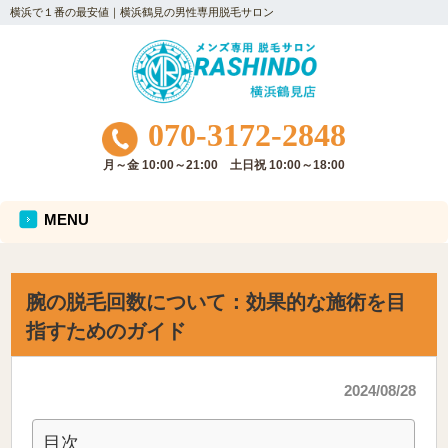
横浜で１番の最安値｜横浜鶴見の男性専用脱毛サロン
070-3172-2848
月～金 10:00～21:00 土日祝 10:00～18:00
MENU
腕の脱毛回数について：効果的な施術を目
指すためのガイド
2024/08/28
目次