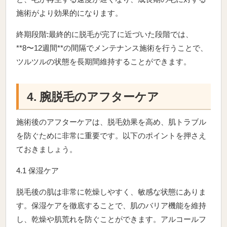
施術がより効果的になります。
終期段階:最終的に脱毛が完了に近づいた段階では、
**8〜12週間**の間隔でメンテナンス施術を行うことで、
ツルツルの状態を長期間維持することができます。
4. 腕脱毛のアフターケア
施術後のアフターケアは、脱毛効果を高め、肌トラブル
を防ぐために非常に重要です。以下のポイントを押さえ
ておきましょう。
4.1 保湿ケア
脱毛後の肌は非常に乾燥しやすく、敏感な状態にありま
す。保湿ケアを徹底することで、肌のバリア機能を維持
し、乾燥や肌荒れを防ぐことができます。アルコールフ