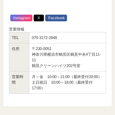
Instagram
X
Facebook
営業情報
TEL
070-3172-2848
住所
〒230-0051
神奈川県横浜市鶴見区鶴見中央4丁目11-
11
鶴見クリーンハイツ202号室
営業時
月～金 10:00～21:00（最終受付20:00）
間
土日祝日 10:00～18:00（最終受付
17:00）