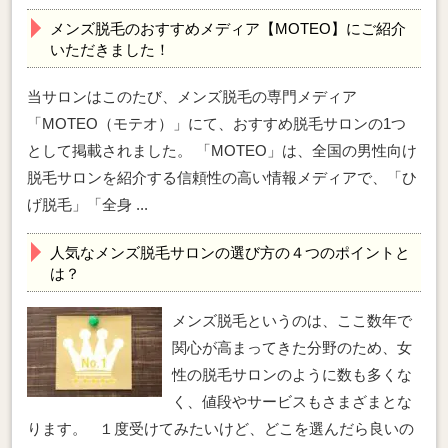
メンズ脱毛のおすすめメディア【MOTEO】にご紹介
いただきました！
当サロンはこのたび、メンズ脱毛の専門メディア
「MOTEO（モテオ）」にて、おすすめ脱毛サロンの1つ
として掲載されました。 「MOTEO」は、全国の男性向け
脱毛サロンを紹介する信頼性の高い情報メディアで、「ひ
げ脱毛」「全身 ...
人気なメンズ脱毛サロンの選び方の４つのポイントと
は？
メンズ脱毛というのは、ここ数年で
関心が高まってきた分野のため、女
性の脱毛サロンのように数も多くな
く、値段やサービスもさまざまとな
ります。 １度受けてみたいけど、どこを選んだら良いの