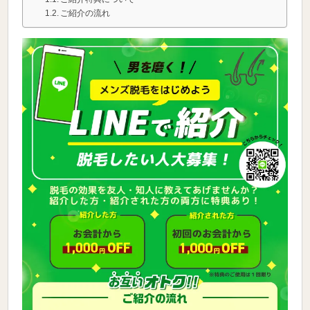
ご紹介の流れ