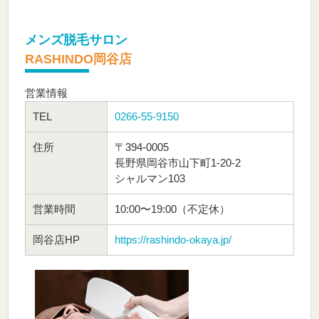
メンズ脱毛サロン
RASHINDO岡谷店
営業情報
TEL
0266-55-9150
住所
〒394-0005
長野県岡谷市山下町1-20-2
シャルマン103
営業時間
10:00〜19:00（不定休）
岡谷店HP
https://rashindo-okaya.jp/