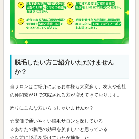
脱毛したい方ご紹介いただけません
か？
当サロンはご紹介によるお客様も大変多く、友人や会社
の仲間繋がりで来院される方が増えてきております。
周りにこんな方いらっしゃいませんか？
☆安価で通いやすい脱毛サロンを探している
☆あなたの脱毛の効果を羨ましいと思っている
☆以前に脱毛を受けていたが挫折した