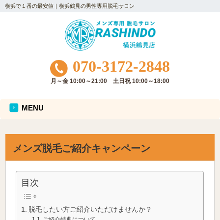
横浜で１番の最安値｜横浜鶴見の男性専用脱毛サロン
070-3172-2848
月～金 10:00～21:00 土日祝 10:00～18:00
MENU
メンズ脱毛ご紹介キャンペーン
目次
脱毛したい方ご紹介いただけませんか？
ご紹介特典について