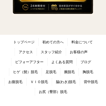
トップページ
初めての方へ
料金について
アクセス
スタッフ紹介
お客様の声
ビフォーアフター
よくある質問
ブログ
ヒゲ（髭）脱毛
足脱毛
腕脱毛
胸脱毛
お腹脱毛
ＶＩＯ脱毛
脇(わき)脱毛
背中脱毛
お尻（臀部）脱毛