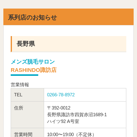
系列店のお知らせ
長野県
メンズ脱毛サロン
RASHINDO諏訪店
営業情報
TEL
0266-78-8972
住所
〒392-0012
長野県諏訪市四賀赤沼1689-1
ハイツ92 A号室
営業時間
10:00〜19:00（不定休）