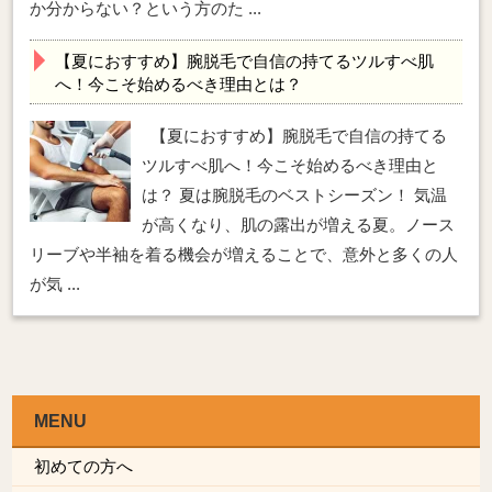
か分からない？という方のた ...
【夏におすすめ】腕脱毛で自信の持てるツルすべ肌
へ！今こそ始めるべき理由とは？
【夏におすすめ】腕脱毛で自信の持てる
ツルすべ肌へ！今こそ始めるべき理由と
は？ 夏は腕脱毛のベストシーズン！ 気温
が高くなり、肌の露出が増える夏。ノース
リーブや半袖を着る機会が増えることで、意外と多くの人
が気 ...
MENU
初めての方へ