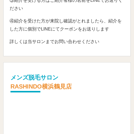
③紹介を受ける方はご紹介者様の名前をLINEでお送りく
ださい
④紹介を受けた方が来院し確認がとれましたら、紹介を
した方に個別でLINEにてクーポンをお送りします
詳しくは当サロンまでお問い合わせください
メンズ脱毛サロン
RASHINDO横浜鶴見店