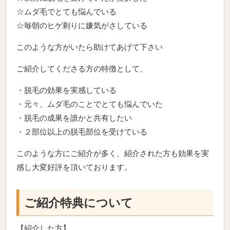
☆ムダ毛でとても悩んでいる
☆毎朝のヒゲ剃りに嫌気がさしている
このような方がいたら助けてあげて下さい
ご紹介してくださる方の特徴として、
・脱毛の効果を実感している
・元々、ムダ毛のことでとても悩んでいた
・脱毛の成果を誰かと共有したい
・２部位以上の脱毛部位を受けている
このような方にご紹介が多く、紹介された方も効果を実
感し大変好評を頂いております。
ご紹介特典について
【紹介した方】