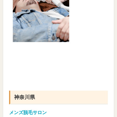
神奈川県
メンズ脱毛サロン