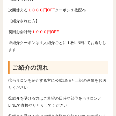
次回使える
１０００円OFF
クーポン１枚配布
【紹介された方】
初回お会計時
１０００円OFF
※紹介クーポンは１人紹介ごとに１枚LINEにてお送りし
ます
ご紹介の流れ
①当サロンを紹介する方に公式LINEと上記の画像をお送
りください
②紹介を受ける方はご希望の日時や部位を当サロンと
LINEで直接やりとりしてください