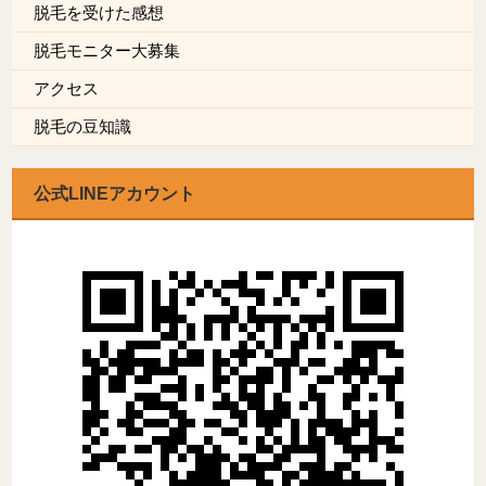
脱毛を受けた感想
脱毛モニター大募集
アクセス
脱毛の豆知識
公式LINEアカウント