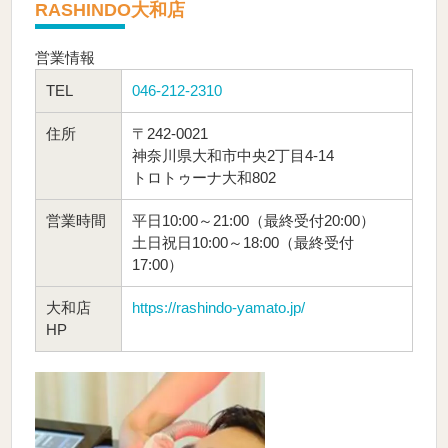
RASHINDO大和店
営業情報
TEL
046-212-2310
住所
〒242-0021
神奈川県大和市中央2丁目4-14
トロトゥーナ大和802
営業時間
平日10:00～21:00（最終受付20:00）
土日祝日10:00～18:00（最終受付
17:00）
大和店
https://rashindo-yamato.jp/
HP