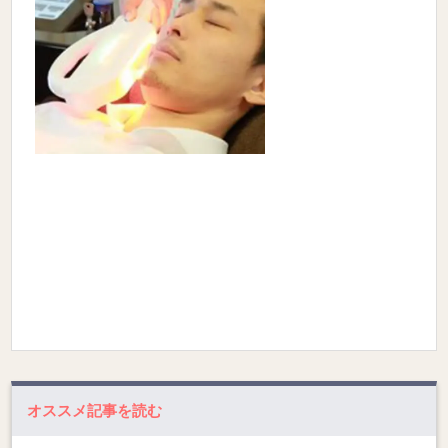
オススメ記事を読む