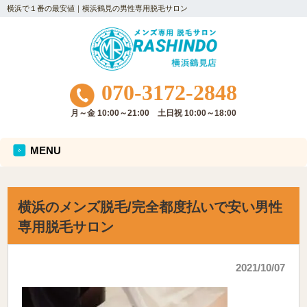
横浜で１番の最安値｜横浜鶴見の男性専用脱毛サロン
070-3172-2848
月～金 10:00～21:00 土日祝 10:00～18:00
MENU
横浜のメンズ脱毛/完全都度払いで安い男性
専用脱毛サロン
2021/10/07