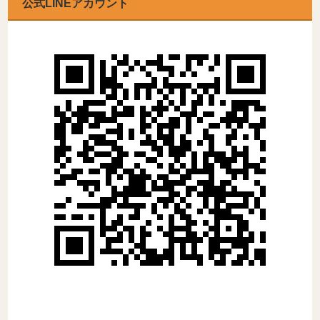
公式LINEアカウント