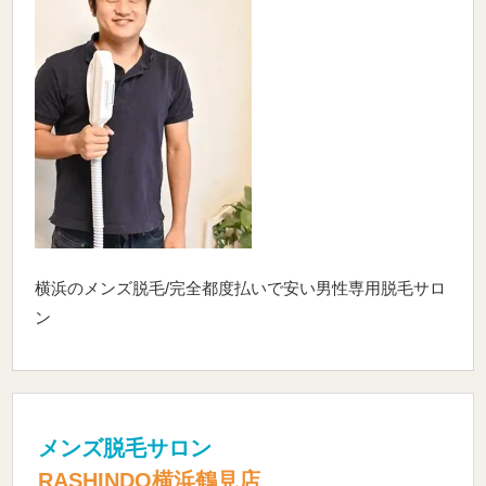
横浜のメンズ脱毛/完全都度払いで安い男性専用脱毛サロ
ン
メンズ脱毛サロン
RASHINDO横浜鶴見店