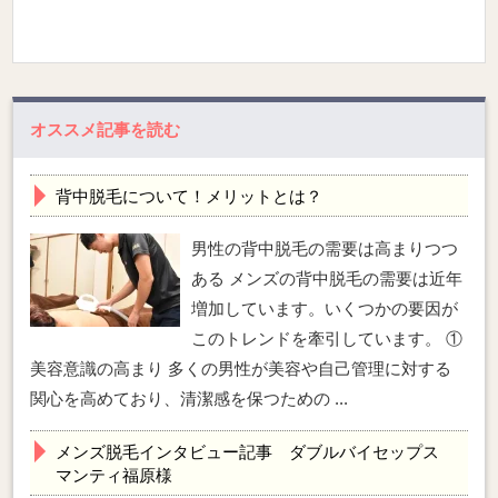
オススメ記事を読む
背中脱毛について！メリットとは？
男性の背中脱毛の需要は高まりつつ
ある メンズの背中脱毛の需要は近年
増加しています。いくつかの要因が
このトレンドを牽引しています。 ①
美容意識の高まり 多くの男性が美容や自己管理に対する
関心を高めており、清潔感を保つための ...
メンズ脱毛インタビュー記事 ダブルバイセップス
マンティ福原様