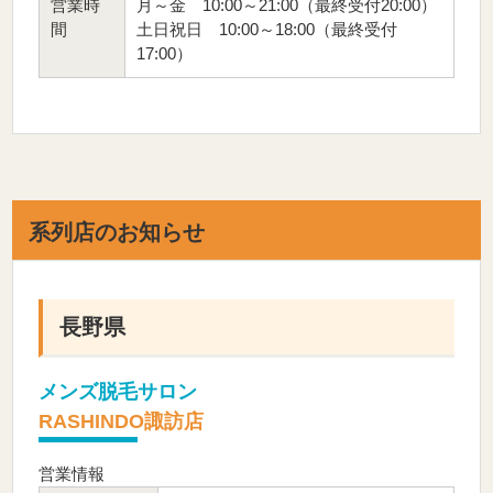
営業時
月～金 10:00～21:00（最終受付20:00）
間
土日祝日 10:00～18:00（最終受付
17:00）
系列店のお知らせ
長野県
メンズ脱毛サロン
RASHINDO諏訪店
営業情報