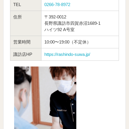
TEL
0266-78-8972
住所
〒392-0012
長野県諏訪市四賀赤沼1689-1
ハイツ92 A号室
営業時間
10:00〜19:00（不定休）
諏訪店HP
https://rashindo-suwa.jp/