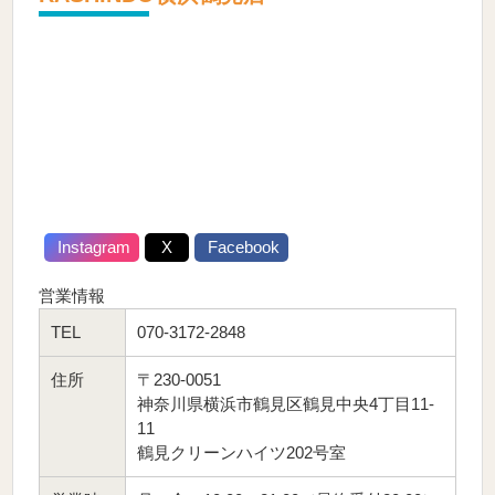
Instagram
X
Facebook
営業情報
TEL
070-3172-2848
住所
〒230-0051
神奈川県横浜市鶴見区鶴見中央4丁目11-
11
鶴見クリーンハイツ202号室