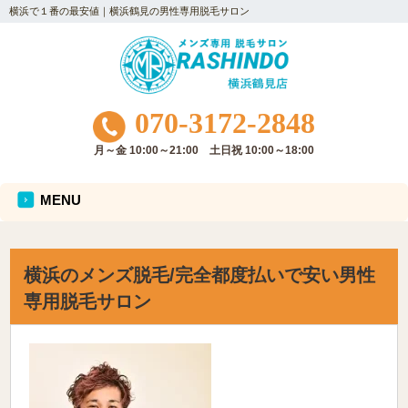
横浜で１番の最安値｜横浜鶴見の男性専用脱毛サロン
070-3172-2848
月～金 10:00～21:00 土日祝 10:00～18:00
MENU
横浜のメンズ脱毛/完全都度払いで安い男性
専用脱毛サロン