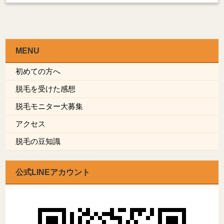
MENU
初めての方へ
脱毛を受けた感想
脱毛モニター大募集
アクセス
脱毛の豆知識
公式LINEアカウント