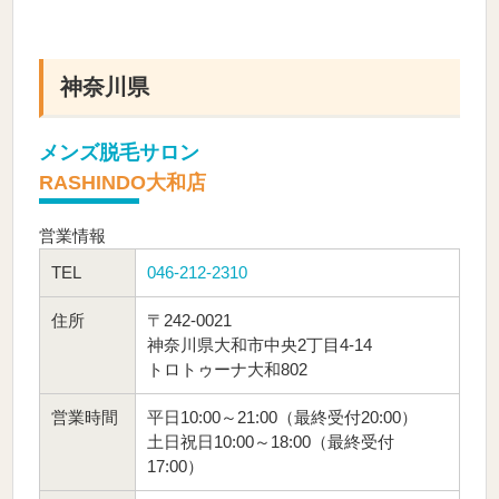
神奈川県
メンズ脱毛サロン
RASHINDO大和店
営業情報
TEL
046-212-2310
住所
〒242-0021
神奈川県大和市中央2丁目4-14
トロトゥーナ大和802
営業時間
平日10:00～21:00（最終受付20:00）
土日祝日10:00～18:00（最終受付
17:00）