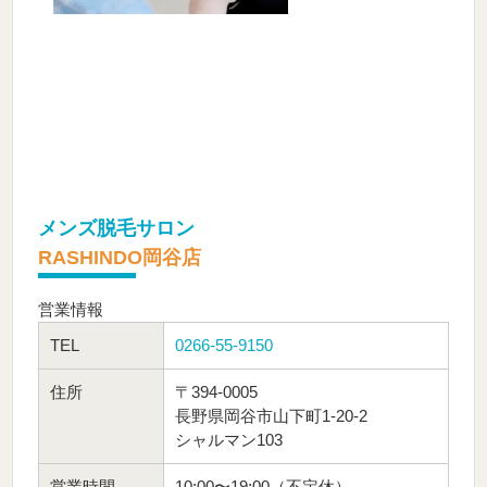
メンズ脱毛サロン
RASHINDO岡谷店
営業情報
TEL
0266-55-9150
住所
〒394-0005
長野県岡谷市山下町1-20-2
シャルマン103
営業時間
10:00〜19:00（不定休）