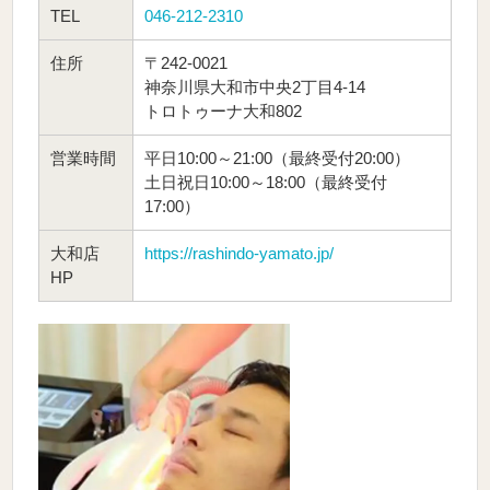
TEL
046-212-2310
住所
〒242-0021
神奈川県大和市中央2丁目4-14
トロトゥーナ大和802
営業時間
平日10:00～21:00（最終受付20:00）
土日祝日10:00～18:00（最終受付
17:00）
大和店
https://rashindo-yamato.jp/
HP