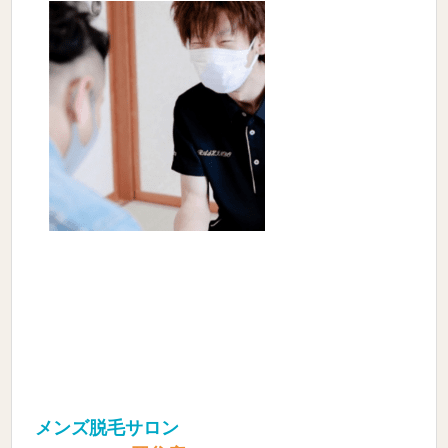
メンズ脱毛サロン