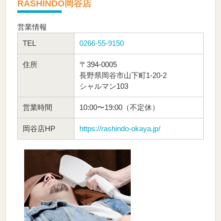
RASHINDO岡谷店
営業情報
TEL
0266-55-9150
住所
〒394-0005
長野県岡谷市山下町1-20-2
シャルマン103
営業時間
10:00〜19:00（不定休）
岡谷店HP
https://rashindo-okaya.jp/