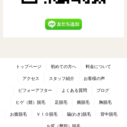
トップページ
初めての方へ
料金について
アクセス
スタッフ紹介
お客様の声
ビフォーアフター
よくある質問
ブログ
ヒゲ（髭）脱毛
足脱毛
腕脱毛
胸脱毛
お腹脱毛
ＶＩＯ脱毛
脇(わき)脱毛
背中脱毛
お尻（臀部）脱毛