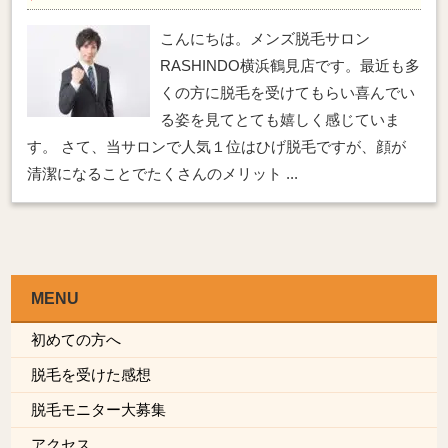
こんにちは。メンズ脱毛サロン
RASHINDO横浜鶴見店です。最近も多
くの方に脱毛を受けてもらい喜んでい
る姿を見てとても嬉しく感じていま
す。 さて、当サロンで人気１位はひげ脱毛ですが、顔が
清潔になることでたくさんのメリット ...
MENU
初めての方へ
脱毛を受けた感想
脱毛モニター大募集
アクセス