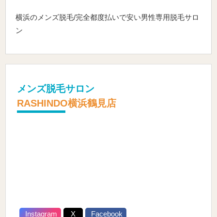
横浜のメンズ脱毛/完全都度払いで安い男性専用脱毛サロ
ン
メンズ脱毛サロン
RASHINDO横浜鶴見店
Instagram
X
Facebook