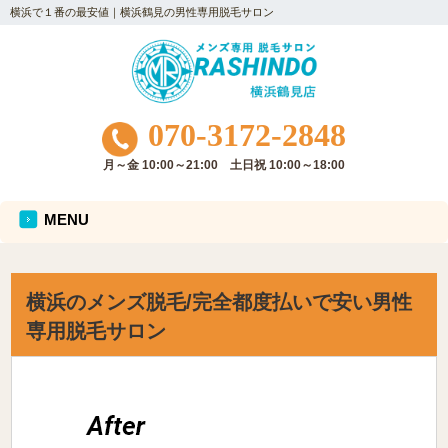
横浜で１番の最安値｜横浜鶴見の男性専用脱毛サロン
070-3172-2848
月～金 10:00～21:00 土日祝 10:00～18:00
MENU
横浜のメンズ脱毛/完全都度払いで安い男性
専用脱毛サロン