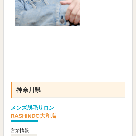
神奈川県
メンズ脱毛サロン
RASHINDO大和店
営業情報