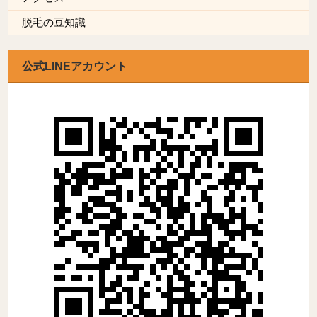
脱毛の豆知識
公式LINEアカウント