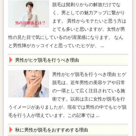
脱毛は髭剃りからの解放だけでな
く、男としての魅力アップに繋がり
ます。 異性からモテたいと思う方は
とても多いと思いますが、女性が男
性の見た目で気にしているのが清潔感になります。 なん
と男性陣がカッコイイと思っていたヒゲが、 ...
男性がヒゲ脱毛を行うべき理由
男性がヒゲ脱毛を行うべき理由 ヒゲ
脱毛は、近年男性の美容ケアや日常
の一環として広く注目されている施
術です。以前は主に女性が脱毛を行
うイメージがありましたが、現在では男性の中でもヒゲ脱
毛を行う人が増えています。この記事では ...
秋に男性が脱毛をおすすめする理由