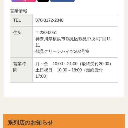
営業情報
TEL
070-3172-2848
住所
〒230-0051
神奈川県横浜市鶴見区鶴見中央4丁目11-
11
鶴見クリーンハイツ202号室
営業時
月～金 10:00～21:00（最終受付20:00）
間
土日祝日 10:00～18:00（最終受付
17:00）
系列店のお知らせ