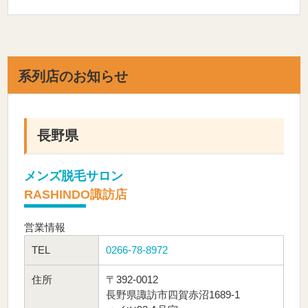
系列店のお知らせ
長野県
メンズ脱毛サロン
RASHINDO諏訪店
営業情報
TEL
0266-78-8972
住所
〒392-0012
長野県諏訪市四賀赤沼1689-1