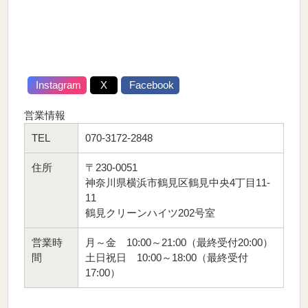
Instagram
X
Facebook
営業情報
TEL
070-3172-2848
住所
〒230-0051
神奈川県横浜市鶴見区鶴見中央4丁目11-
11
鶴見クリーンハイツ202号室
営業時
月～金 10:00～21:00（最終受付20:00）
間
土日祝日 10:00～18:00（最終受付
17:00）