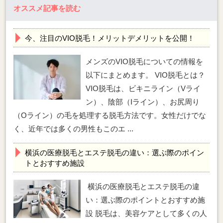
オススメ記事を読む
今、注目のVIO脱毛！メリットデメリットを公開！
メンズのVIO脱毛についての情報を
以下にまとめます。 VIO脱毛とは？
VIO脱毛は、ビキニライン（Vライ
ン）、陰部（Iライン）、お尻周り
（Oライン）の毛を処理する脱毛方法です。女性だけでな
く、近年では多くの男性もこのエ ...
横浜の医療脱毛とエステ脱毛の違い：選ぶ際のポイン
トとおすすめ施設
横浜の医療脱毛とエステ脱毛の違
い：選ぶ際のポイントとおすすめ施
設 脱毛は、美容ケアとして多くの人