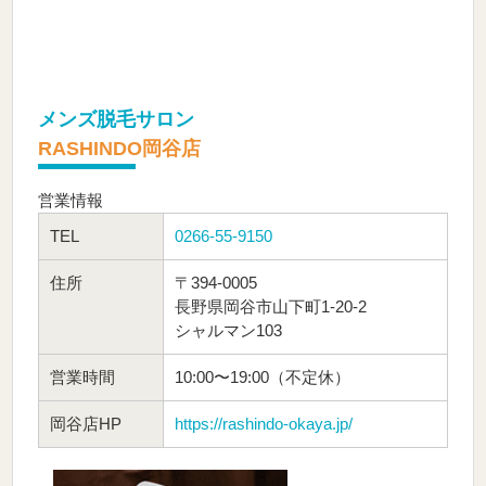
メンズ脱毛サロン
RASHINDO岡谷店
営業情報
TEL
0266-55-9150
住所
〒394-0005
長野県岡谷市山下町1-20-2
シャルマン103
営業時間
10:00〜19:00（不定休）
岡谷店HP
https://rashindo-okaya.jp/