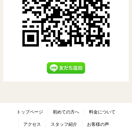
トップページ
初めての方へ
料金について
アクセス
スタッフ紹介
お客様の声