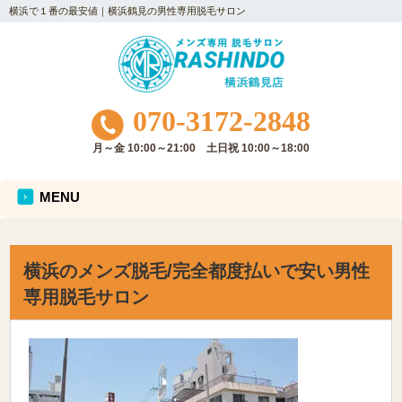
横浜で１番の最安値｜横浜鶴見の男性専用脱毛サロン
070-3172-2848
月～金 10:00～21:00 土日祝 10:00～18:00
MENU
横浜のメンズ脱毛/完全都度払いで安い男性
専用脱毛サロン