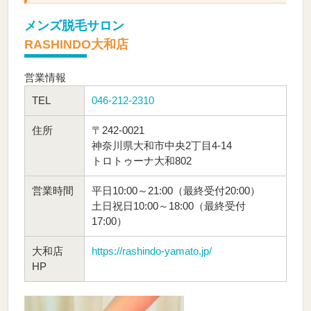
メンズ脱毛サロン
RASHINDO大和店
営業情報
TEL
046-212-2310
住所
〒242-0021
神奈川県大和市中央2丁目4-14
トロトゥーナ大和802
営業時間
平日10:00～21:00（最終受付20:00）
土日祝日10:00～18:00（最終受付
17:00）
大和店
https://rashindo-yamato.jp/
HP