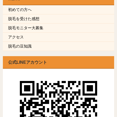
初めての方へ
脱毛を受けた感想
脱毛モニター大募集
アクセス
脱毛の豆知識
公式LINEアカウント