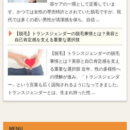
容ケアの一環として定着していま
す。かつては女性の専売特許とされていた脱毛ですが、現
代では多くの若い男性が清潔感を保ち、自信 ...
【脱毛】トランスジェンダーの脱毛事情とは？美容と
自己肯定感を支える重要な選択肢
【脱毛】トランスジェンダーの脱毛
事情とは？美容と自己肯定感を支え
る重要な選択肢 近年、性の多様性へ
の理解が進み、「トランスジェンダ
ー」という言葉も広く認知されるようになってきました。
トランスジェンダーとは、生まれ持った性 ...
MENU