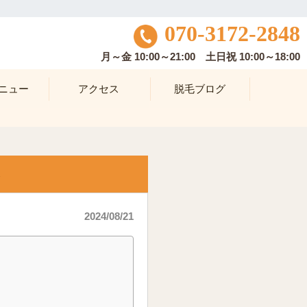
070-3172-2848
月～金 10:00～21:00 土日祝 10:00～18:00
ニュー
アクセス
脱毛ブログ
2024/08/21