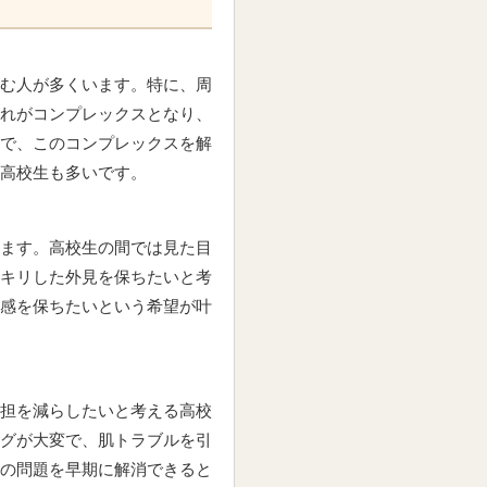
む人が多くいます。特に、周
れがコンプレックスとなり、
で、このコンプレックスを解
高校生も多いです。
ます。高校生の間では見た目
キリした外見を保ちたいと考
感を保ちたいという希望が叶
担を減らしたいと考える高校
グが大変で、肌トラブルを引
の問題を早期に解消できると