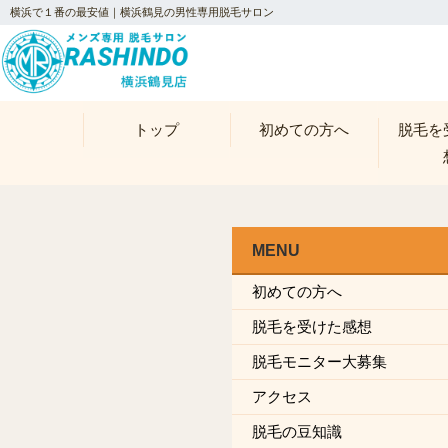
横浜で１番の最安値｜横浜鶴見の男性専用脱毛サロン
トップ
初めての方へ
脱毛を
MENU
初めての方へ
脱毛を受けた感想
脱毛モニター大募集
アクセス
脱毛の豆知識