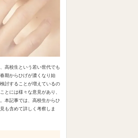
、高校生という若い世代でも
春期からひげが濃くなり始
検討することが増えているの
ことには様々な意見があり、
。本記事では、高校生からひ
見も含めて詳しく考察しま