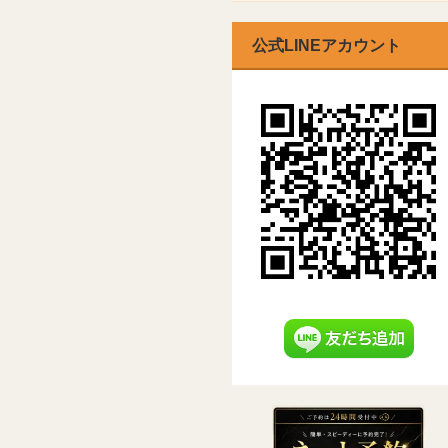
公式LINEアカウント