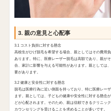
3. 親の意見と心配事
3.1 コスト負担に対する懸念
高校生がひげ脱毛を希望する場合、親としてはその費用負
あります。特に、医療レーザー脱毛は高額であり、親がそ
合、家計に影響を与える可能性があります。親としては、
要があります。
3.2 健康と安全性に対する懸念
脱毛は医療行為に近い側面を持っており、特に医療レーザ
ます。親としては、子どもの健康や安全性に対する懸念が
どが心配されます。そのため、親は信頼できるクリニック
カウンセリングを受けることを求めることが多いです。