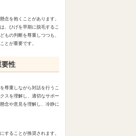
懸念を抱くことがあります。
は、ひげを早期に脱毛するこ
どもの判断を尊重しつつも、
ことが重要です。
重要性
を尊重しながら対話を行うこ
クスを理解し、適切なサポー
懸念や意見を理解し、冷静に
にすることが推奨されます。