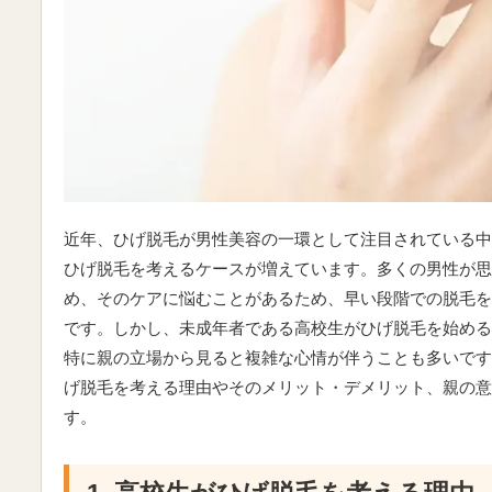
近年、ひげ脱毛が男性美容の一環として注目されている中
ひげ脱毛を考えるケースが増えています。多くの男性が思
め、そのケアに悩むことがあるため、早い段階での脱毛を
です。しかし、未成年者である高校生がひげ脱毛を始める
特に親の立場から見ると複雑な心情が伴うことも多いです
げ脱毛を考える理由やそのメリット・デメリット、親の意
す。