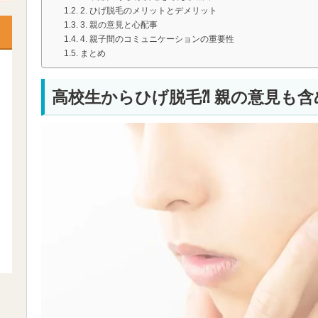
2. ひげ脱毛のメリットとデメリット
3. 親の意見と心配事
4. 親子間のコミュニケーションの重要性
まとめ
高校生からひげ脱毛⁈ 親の意見も含