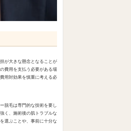
担が大きな懸念となることが
の費用を支払う必要がある場
費用対効果を慎重に考える必
ー脱毛は専門的な技術を要し
強く、施術後の肌トラブルな
を選ぶことや、事前に十分な