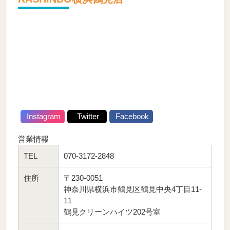
Instagram
Twitter
Facebook
営業情報
TEL
070-3172-2848
住所
〒230-0051
神奈川県横浜市鶴見区鶴見中央4丁目11-
11
鶴見クリーンハイツ202号室