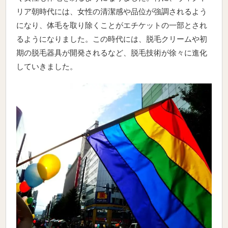
リア朝時代には、女性の清潔感や品位が強調されるよう
になり、体毛を取り除くことがエチケットの一部とされ
るようになりました。この時代には、脱毛クリームや初
期の脱毛器具が開発されるなど、脱毛技術が徐々に進化
していきました。