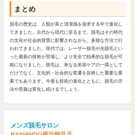
まとめ
脱毛の歴史は、人類が美と清潔感を追求する中で進化し
てきました。古代から現代に至るまで、脱毛はその時代
の文化や社会的背景に影響されながら、多様な方法で行
われてきました。現代では、レーザー脱毛や光脱毛とい
った最新の技術が登場し、より安全で効果的な脱毛が可
能になりました。脱毛は、単なる美容ケアの一環として
だけでなく、文化的・社会的な変遷を反映した重要な要
素でもあります。今後も技術の進化とともに、脱毛の方
法や意義は変化し続けるでしょう。
メンズ脱毛サロン
RASHINDO横浜鶴見店