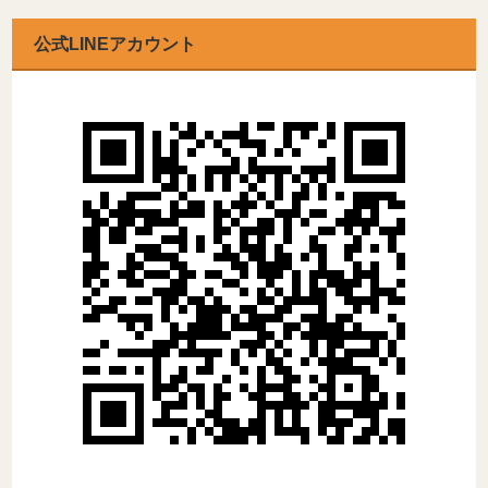
公式LINEアカウント