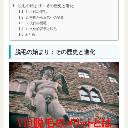
脱毛の始まり：その歴史と進化
1. 古代の脱毛
2. 中世から近代への変遷
3. 現代の脱毛
4. 文化的背景と脱毛
まとめ
脱毛の始まり：その歴史と進化