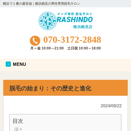
横浜で１番の最安値｜横浜鶴見の男性専用脱毛サロン
070-3172-2848
月～金 10:00～21:00 土日祝 10:00～18:00
MENU
脱毛の始まり：その歴史と進化
2024/08/22
目次