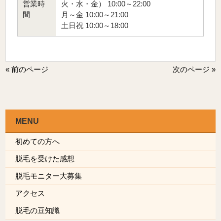
営業時
火・水・金） 10:00～22:00
間
月～金 10:00～21:00
土日祝 10:00～18:00
« 前のページ
次のページ »
MENU
初めての方へ
脱毛を受けた感想
脱毛モニター大募集
アクセス
脱毛の豆知識