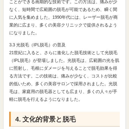
ことができる画期的な技術です。この方法は、痛みが少
なく、短時間で広範囲の脱毛が可能であるため、瞬く間
に人気を集めました。1990年代には、レーザー脱毛が商
業的に広まり、多くの美容クリニックで提供されるよう
になりました。
3.3 光脱毛（IPL脱毛）の普及
21世紀に入ると、さらに進化した脱毛技術として光脱毛
（IPL脱毛）が登場しました。光脱毛は、広範囲の光を肌
に照射し、毛根にダメージを与えることで脱毛効果を得
る方法です。この技術は、痛みが少なく、コストが比較
的低いため、多くの美容サロンで採用されました。光脱
毛は、家庭用の脱毛器としても広まり、多くの人々が手
軽に脱毛を行えるようになりました。
4. 文化的背景と脱毛