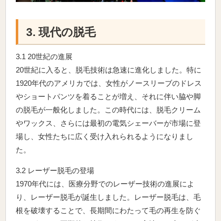
3. 現代の脱毛
3.1 20世紀の進展
20世紀に入ると、脱毛技術は急速に進化しました。特に
1920年代のアメリカでは、女性がノースリーブのドレス
やショートパンツを着ることが増え、それに伴い脇や脚
の脱毛が一般化しました。この時代には、脱毛クリーム
やワックス、さらには最初の電気シェーバーが市場に登
場し、女性たちに広く受け入れられるようになりまし
た。
3.2 レーザー脱毛の登場
1970年代には、医療分野でのレーザー技術の進展によ
り、レーザー脱毛が誕生しました。レーザー脱毛は、毛
根を破壊することで、長期間にわたって毛の再生を防ぐ