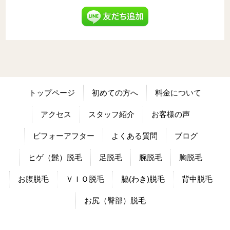
トップページ
初めての方へ
料金について
アクセス
スタッフ紹介
お客様の声
ビフォーアフター
よくある質問
ブログ
ヒゲ（髭）脱毛
足脱毛
腕脱毛
胸脱毛
お腹脱毛
ＶＩＯ脱毛
脇(わき)脱毛
背中脱毛
お尻（臀部）脱毛