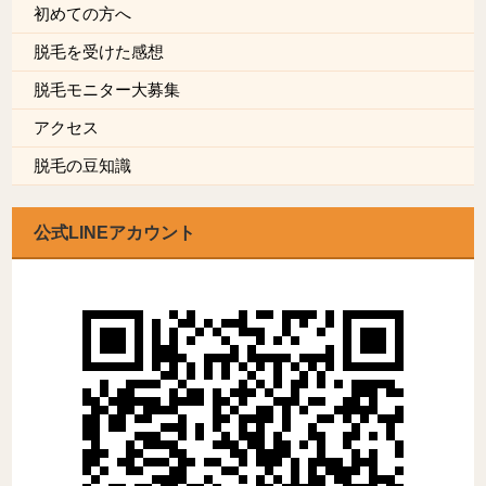
初めての方へ
脱毛を受けた感想
脱毛モニター大募集
アクセス
脱毛の豆知識
公式LINEアカウント