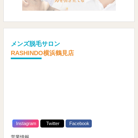
メンズ脱毛サロン
RASHINDO横浜鶴見店
Instagram
Twitter
Facebook
営業情報