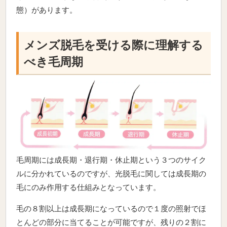
態）があります。
メンズ脱毛を受ける際に理解する
べき毛周期
毛周期には成長期・退行期・休止期という３つのサイク
ルに分かれているのですが、光脱毛に関しては成長期の
毛にのみ作用する仕組みとなっています。
毛の８割以上は成長期になっているので１度の照射でほ
とんどの部分に当てることが可能ですが、残りの２割に