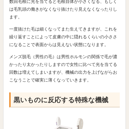
数回毛根に光を当てると毛根自体が小さくなる、もしく
は毛乳頭の働きがなくなり抜けたり見えなくなったりし
ます。
一度抜けた毛は細くなってまた生えてきますが、これを
繰り返すことによって皮膚の中に隠れるくらいの小ささ
になることで表面からは見えない状態になります。
メンズ脱毛（男性の毛）は男性ホルモンの関係で毛が濃
かったり太かったりしますので女性に比べて光を当てる
回数は増えてしまいますが、機械の出力を上げながらお
こなうことで確実に薄くなっていきます。
黒いものに反応する特殊な機械