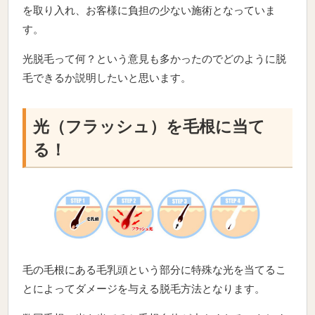
を取り入れ、お客様に負担の少ない施術となっていま
す。
光脱毛って何？という意見も多かったのでどのように脱
毛できるか説明したいと思います。
光（フラッシュ）を毛根に当て
る！
毛の毛根にある毛乳頭という部分に特殊な光を当てるこ
とによってダメージを与える脱毛方法となります。