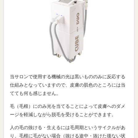
当サロンで使用する機械の光は黒いもののみに反応する
仕組みとなっていますので、皮膚の肌色のところには当
てても何も感じません。
毛（毛根）にのみ光を当てることによって皮膚へのダメ
ージを軽減しながら脱毛を受けることができます。
人の毛の抜ける・生えるには毛周期というサイクルがあ
り、毛根に毛がない場合（抜ける途中・抜けた後ない状