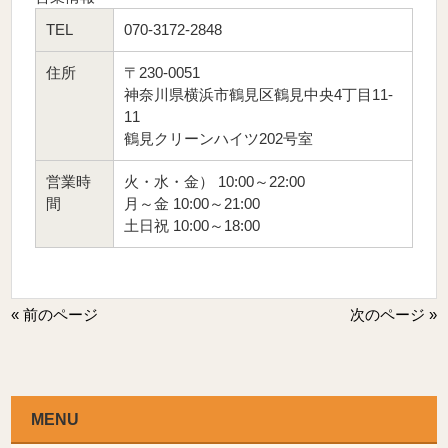
TEL
070-3172-2848
住所
〒230-0051
神奈川県横浜市鶴見区鶴見中央4丁目11-
11
鶴見クリーンハイツ202号室
営業時
火・水・金） 10:00～22:00
間
月～金 10:00～21:00
土日祝 10:00～18:00
« 前のページ
次のページ »
MENU