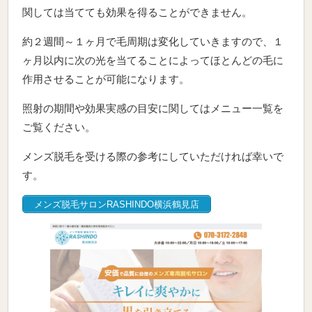
関しては当てても効果を得ることができません。
約２週間～１ヶ月で毛周期は変化していきますので、１
ヶ月以内に次の光を当てることによってほとんどの毛に
作用させることが可能になります。
照射の期間や効果実感の目安に関してはメニュー一覧を
ご覧ください。
メンズ脱毛を受ける際の参考にしていただければ幸いで
す。
メンズ脱毛サロンRASHINDO横浜鶴見店