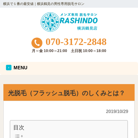
横浜で１番の最安値｜横浜鶴見の男性専用脱毛サロン
070-3172-2848
月～金 10:00～21:00 土日祝 10:00～18:00
MENU
光脱毛（フラッシュ脱毛）のしくみとは？
2019/10/29
目次