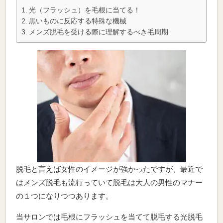
光（フラッシュ）を毛根に当てる！
黒いものに反応する特殊な機械
メンズ脱毛を受ける際に理解するべき毛周期
脱毛と言えば女性のイメージが強かったですが、最近で
はメンズ脱毛も流行っていて脱毛は大人の男性のマナー
の１つになりつつあります。
当サロンでは毛根にフラッシュを当てて脱毛する光脱毛