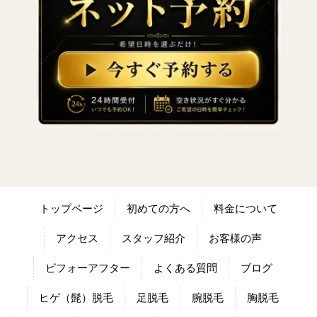
トップページ
初めての方へ
料金について
アクセス
スタッフ紹介
お客様の声
ビフォーアフター
よくある質問
ブログ
ヒゲ（髭）脱毛
足脱毛
腕脱毛
胸脱毛