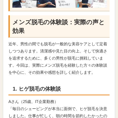
メンズ脱毛の体験談：実際の声と
効果
近年、男性の間でも脱毛が一般的な美容ケアとして定着
しつつあります。清潔感や見た目の向上、そして快適さ
を追求するために、多くの男性が脱毛に挑戦していま
す。今回は、実際にメンズ脱毛を経験した方々の体験談
を中心に、その効果や感想を詳しく紹介します。
1. ヒゲ脱毛の体験談
Aさん（25歳、IT企業勤務）
「毎日のシェービングが本当に面倒で、ヒゲ脱毛を決意
しました。仕事が忙しく、朝の時間を節約したかったの