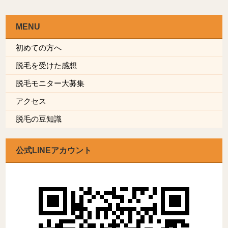
MENU
初めての方へ
脱毛を受けた感想
脱毛モニター大募集
アクセス
脱毛の豆知識
公式LINEアカウント