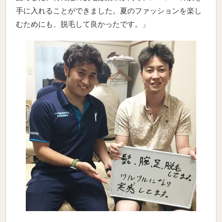
手に入れることができました。夏のファッションを楽し
むためにも、脱毛して良かったです。」