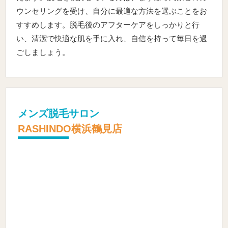
ウンセリングを受け、自分に最適な方法を選ぶことをお
すすめします。脱毛後のアフターケアをしっかりと行
い、清潔で快適な肌を手に入れ、自信を持って毎日を過
ごしましょう。
メンズ脱毛サロン
RASHINDO横浜鶴見店