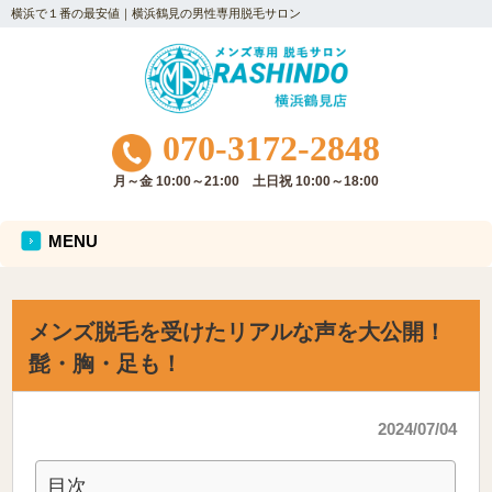
横浜で１番の最安値｜横浜鶴見の男性専用脱毛サロン
070-3172-2848
月～金 10:00～21:00 土日祝 10:00～18:00
MENU
メンズ脱毛を受けたリアルな声を大公開！
髭・胸・足も！
2024/07/04
目次