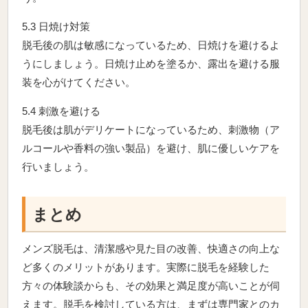
5.3 日焼け対策
脱毛後の肌は敏感になっているため、日焼けを避けるよ
うにしましょう。日焼け止めを塗るか、露出を避ける服
装を心がけてください。
5.4 刺激を避ける
脱毛後は肌がデリケートになっているため、刺激物（ア
ルコールや香料の強い製品）を避け、肌に優しいケアを
行いましょう。
まとめ
メンズ脱毛は、清潔感や見た目の改善、快適さの向上な
ど多くのメリットがあります。実際に脱毛を経験した
方々の体験談からも、その効果と満足度が高いことが伺
えます。脱毛を検討している方は、まずは専門家とのカ