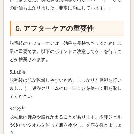
の評価も上がりました。非常に満足しています。」
5. アフターケアの重要性
脱毛後のアフターケアは、効果を長持ちさせるために非
常に重要です。以下のポイントに注意してケアを行うこ
とが推奨されます。
5.1 保湿
脱毛後は肌が乾燥しやすいため、しっかりと保湿を行い
ましょう。保湿クリームやローションを使って肌を潤し
てください。
5.2 冷却
脱毛後は赤みや腫れが出ることがあります。冷却ジェル
や冷たいタオルを使って肌を冷やし、炎症を抑えましょ
う。