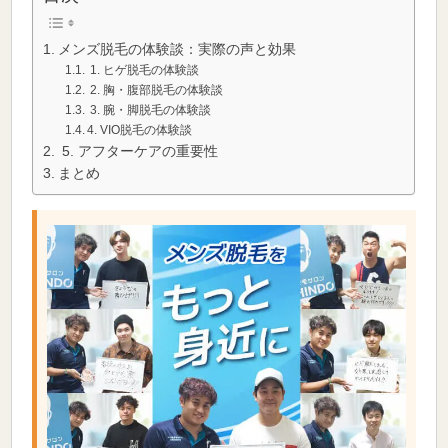
メンズ脱毛の体験談：実際の声と効果
1. ヒゲ脱毛の体験談
2. 胸・腹部脱毛の体験談
3. 腕・脚脱毛の体験談
4. VIO脱毛の体験談
5. アフターケアの重要性
まとめ