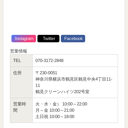
Instagram
Twitter
Facebook
営業情報
TEL
070-3172-2848
住所
〒230-0051
神奈川県横浜市鶴見区鶴見中央4丁目11-
11
鶴見クリーンハイツ202号室
営業時
火・水・金） 10:00～22:00
間
月～金 10:00～21:00
土日祝 10:00～18:00